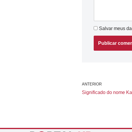
Salvar meus da
ANTERIOR
Significado do nome Kai