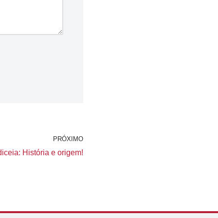
PRÓXIMO
ceia: História e origem!