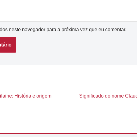
dos neste navegador para a próxima vez que eu comentar.
laine: História e origem!
Significado do nome Claudi