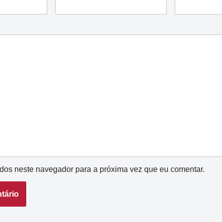
dos neste navegador para a próxima vez que eu comentar.