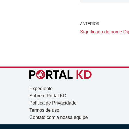
ANTERIOR
Significado do nome Dija
Expediente
Sobre o Portal KD
Política de Privacidade
Termos de uso
Contato com a nossa equipe