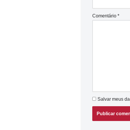
Comentário
*
Salvar meus da