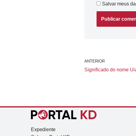
Salvar meus da
ANTERIOR
Significado do nome Uia
Expediente