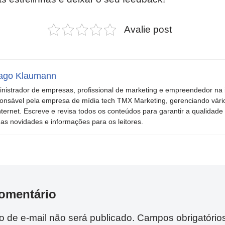
Avalie post
ago Klaumann
nistrador de empresas, profissional de marketing e empreendedor na i
onsável pela empresa de mídia tech TMX Marketing, gerenciando vári
nternet. Escreve e revisa todos os conteúdos para garantir a qualidade 
mas novidades e informações para os leitores.
omentário
 de e-mail não será publicado.
Campos obrigatório