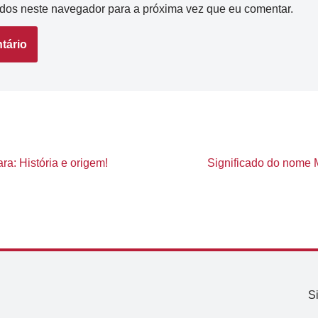
dos neste navegador para a próxima vez que eu comentar.
ra: História e origem!
Significado do nome M
S