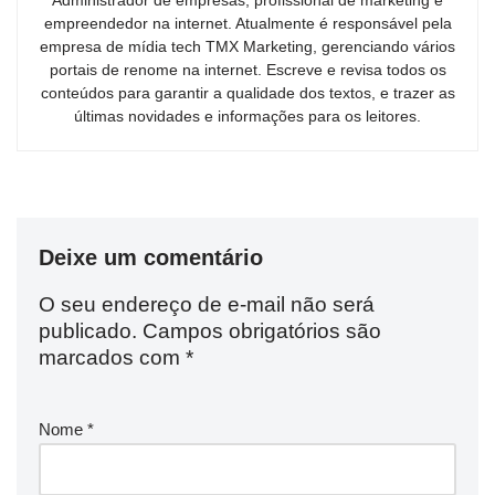
Administrador de empresas, profissional de marketing e
empreendedor na internet. Atualmente é responsável pela
empresa de mídia tech TMX Marketing, gerenciando vários
portais de renome na internet. Escreve e revisa todos os
conteúdos para garantir a qualidade dos textos, e trazer as
últimas novidades e informações para os leitores.
Deixe um comentário
O seu endereço de e-mail não será
publicado.
Campos obrigatórios são
marcados com
*
Nome
*