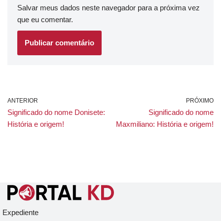
Salvar meus dados neste navegador para a próxima vez
que eu comentar.
ANTERIOR
PRÓXIMO
Significado do nome Donisete:
Significado do nome
História e origem!
Maxmiliano: História e origem!
Expediente