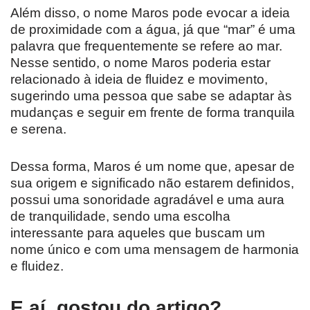
Além disso, o nome Maros pode evocar a ideia
de proximidade com a água, já que “mar” é uma
palavra que frequentemente se refere ao mar.
Nesse sentido, o nome Maros poderia estar
relacionado à ideia de fluidez e movimento,
sugerindo uma pessoa que sabe se adaptar às
mudanças e seguir em frente de forma tranquila
e serena.
Dessa forma, Maros é um nome que, apesar de
sua origem e significado não estarem definidos,
possui uma sonoridade agradável e uma aura
de tranquilidade, sendo uma escolha
interessante para aqueles que buscam um
nome único e com uma mensagem de harmonia
e fluidez.
E aí, gostou do artigo?