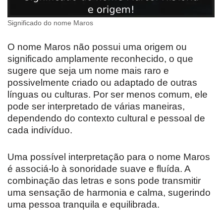
Significado do nome Maros
O nome Maros não possui uma origem ou
significado amplamente reconhecido, o que
sugere que seja um nome mais raro e
possivelmente criado ou adaptado de outras
línguas ou culturas. Por ser menos comum, ele
pode ser interpretado de várias maneiras,
dependendo do contexto cultural e pessoal de
cada indivíduo.
Uma possível interpretação para o nome Maros
é associá-lo à sonoridade suave e fluída. A
combinação das letras e sons pode transmitir
uma sensação de harmonia e calma, sugerindo
uma pessoa tranquila e equilibrada.