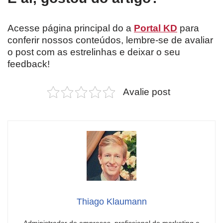
Acesse página principal do a
Portal KD
para
conferir nossos conteúdos, lembre-se de avaliar
o post com as estrelinhas e deixar o seu
feedback!
Avalie post
Thiago Klaumann