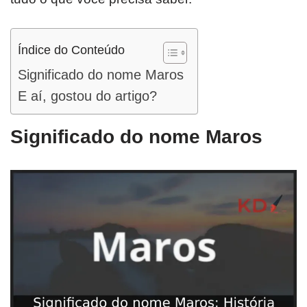
Índice do Conteúdo
Significado do nome Maros
E aí, gostou do artigo?
Significado do nome Maros