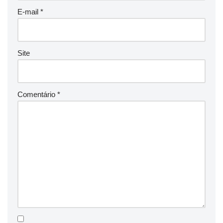
E-mail
*
Site
Comentário
*