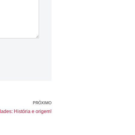
PRÓXIMO
ades: História e origem!