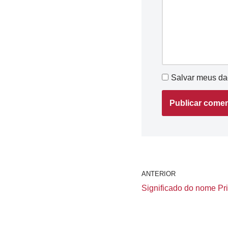
Salvar meus da
ANTERIOR
Significado do nome Pris