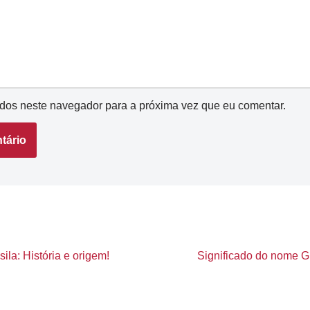
dos neste navegador para a próxima vez que eu comentar.
ila: História e origem!
Significado do nome Gl