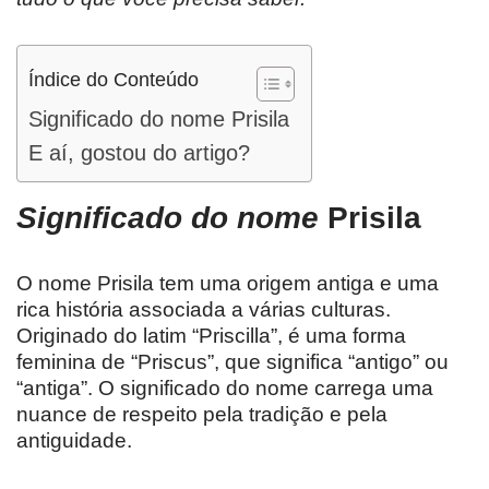
Índice do Conteúdo
Significado do nome Prisila
E aí, gostou do artigo?
Significado do nome
Prisila
O nome Prisila tem uma origem antiga e uma
rica história associada a várias culturas.
Originado do latim “Priscilla”, é uma forma
feminina de “Priscus”, que significa “antigo” ou
“antiga”. O significado do nome carrega uma
nuance de respeito pela tradição e pela
antiguidade.