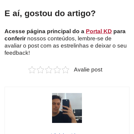
E aí, gostou do artigo?
Acesse página principal do a
Portal KD
para
conferir
nossos conteúdos, lembre-se de
avaliar o post com as estrelinhas e deixar o seu
feedback!
Avalie post