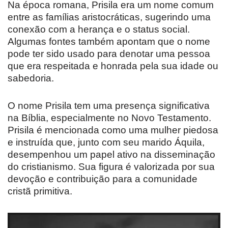
Na época romana, Prisila era um nome comum
entre as famílias aristocráticas, sugerindo uma
conexão com a herança e o status social.
Algumas fontes também apontam que o nome
pode ter sido usado para denotar uma pessoa
que era respeitada e honrada pela sua idade ou
sabedoria.
O nome Prisila tem uma presença significativa
na Bíblia, especialmente no Novo Testamento.
Prisila é mencionada como uma mulher piedosa
e instruída que, junto com seu marido Áquila,
desempenhou um papel ativo na disseminação
do cristianismo. Sua figura é valorizada por sua
devoção e contribuição para a comunidade
cristã primitiva.