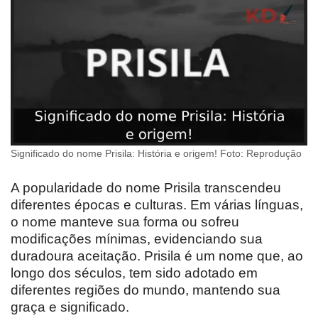
Significado do nome Prisila: História e origem! Foto: Reprodução
A popularidade do nome Prisila transcendeu
diferentes épocas e culturas. Em várias línguas,
o nome manteve sua forma ou sofreu
modificações mínimas, evidenciando sua
duradoura aceitação. Prisila é um nome que, ao
longo dos séculos, tem sido adotado em
diferentes regiões do mundo, mantendo sua
graça e significado.