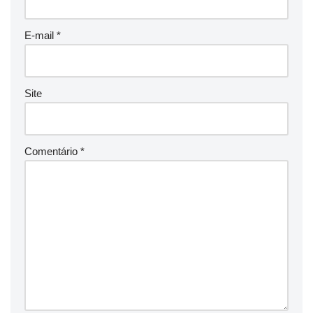
E-mail
*
Site
Comentário
*