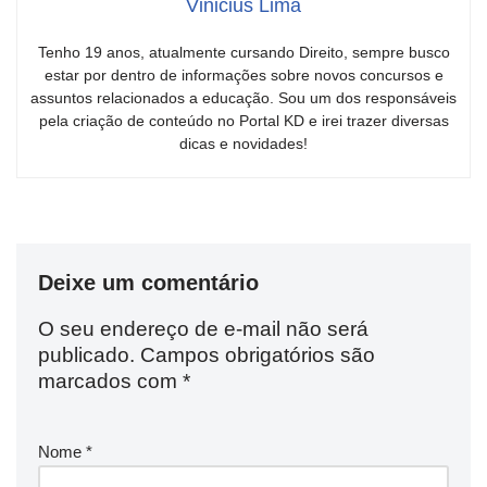
Vinicius Lima
Tenho 19 anos, atualmente cursando Direito, sempre busco
estar por dentro de informações sobre novos concursos e
assuntos relacionados a educação. Sou um dos responsáveis
pela criação de conteúdo no Portal KD e irei trazer diversas
dicas e novidades!
Deixe um comentário
O seu endereço de e-mail não será
publicado.
Campos obrigatórios são
marcados com
*
Nome
*