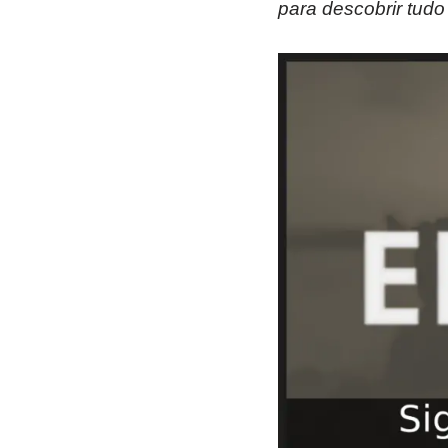
para descobrir tudo