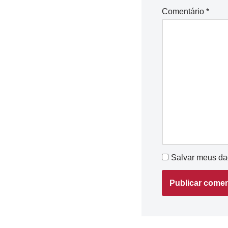
Comentário
*
Salvar meus da