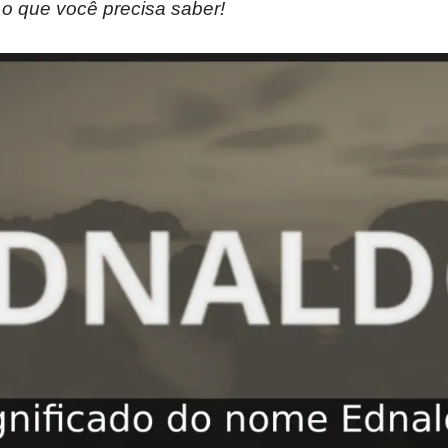
 o que você precisa saber!