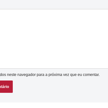
dos neste navegador para a próxima vez que eu comentar.