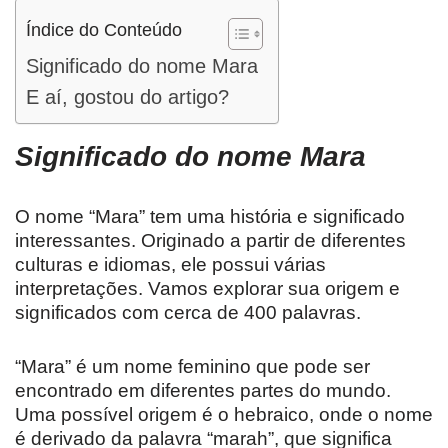
Índice do Conteúdo
Significado do nome Mara
E aí, gostou do artigo?
Significado do nome Mara
O nome “Mara” tem uma história e significado
interessantes. Originado a partir de diferentes
culturas e idiomas, ele possui várias
interpretações. Vamos explorar sua origem e
significados com cerca de 400 palavras.
“Mara” é um nome feminino que pode ser
encontrado em diferentes partes do mundo.
Uma possível origem é o hebraico, onde o nome
é derivado da palavra “marah”, que significa