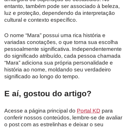
entanto, também pode ser associado à beleza,
luz e proteção, dependendo da interpretação
cultural e contexto específico.
O nome “Mara” possui uma rica história e
variadas conotações, o que torna sua escolha
pessoalmente significativa. Independentemente
do significado atribuído, cada pessoa chamada
“Mara” adiciona sua própria personalidade e
história ao nome, moldando seu verdadeiro
significado ao longo do tempo.
E aí, gostou do artigo?
Acesse a página principal do
Portal KD
para
conferir nossos conteúdos, lembre-se de avaliar
o post com as estrelinhas e deixar o seu