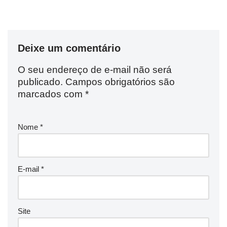
Deixe um comentário
O seu endereço de e-mail não será
publicado.
Campos obrigatórios são
marcados com
*
Nome
*
E-mail
*
Site