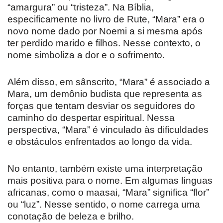
“amargura” ou “tristeza”. Na Bíblia,
especificamente no livro de Rute, “Mara” era o
novo nome dado por Noemi a si mesma após
ter perdido marido e filhos. Nesse contexto, o
nome simboliza a dor e o sofrimento.
Além disso, em sânscrito, “Mara” é associado a
Mara, um demônio budista que representa as
forças que tentam desviar os seguidores do
caminho do despertar espiritual. Nessa
perspectiva, “Mara” é vinculado às dificuldades
e obstáculos enfrentados ao longo da vida.
No entanto, também existe uma interpretação
mais positiva para o nome. Em algumas línguas
africanas, como o maasai, “Mara” significa “flor”
ou “luz”. Nesse sentido, o nome carrega uma
conotação de beleza e brilho.