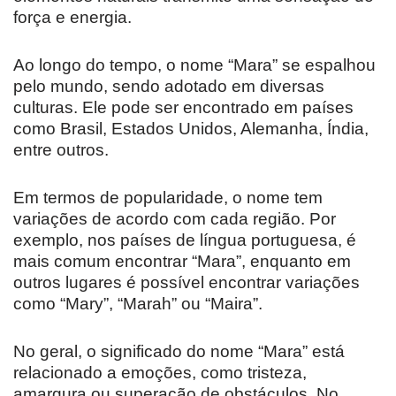
força e energia.
Ao longo do tempo, o nome “Mara” se espalhou
pelo mundo, sendo adotado em diversas
culturas. Ele pode ser encontrado em países
como Brasil, Estados Unidos, Alemanha, Índia,
entre outros.
Em termos de popularidade, o nome tem
variações de acordo com cada região. Por
exemplo, nos países de língua portuguesa, é
mais comum encontrar “Mara”, enquanto em
outros lugares é possível encontrar variações
como “Mary”, “Marah” ou “Maira”.
No geral, o significado do nome “Mara” está
relacionado a emoções, como tristeza,
amargura ou superação de obstáculos. No