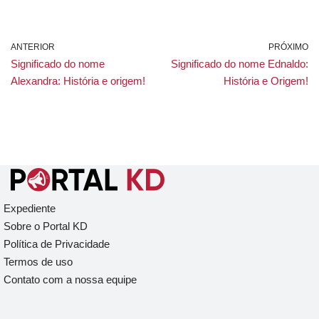
ANTERIOR
PRÓXIMO
Significado do nome
Significado do nome Ednaldo:
Alexandra: História e origem!
História e Origem!
Expediente
Sobre o Portal KD
Política de Privacidade
Termos de uso
Contato com a nossa equipe