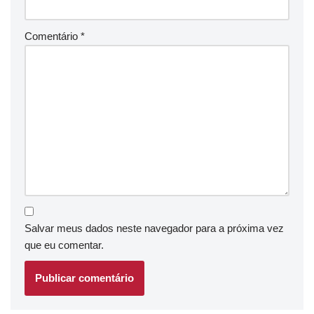
Comentário
*
Salvar meus dados neste navegador para a próxima vez
que eu comentar.