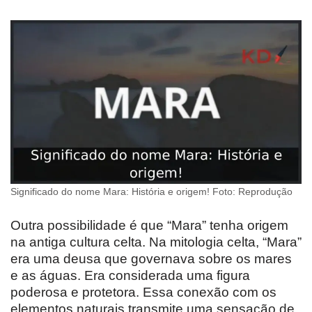
Significado do nome Mara: História e origem! Foto: Reprodução
Outra possibilidade é que “Mara” tenha origem
na antiga cultura celta. Na mitologia celta, “Mara”
era uma deusa que governava sobre os mares
e as águas. Era considerada uma figura
poderosa e protetora. Essa conexão com os
elementos naturais transmite uma sensação de