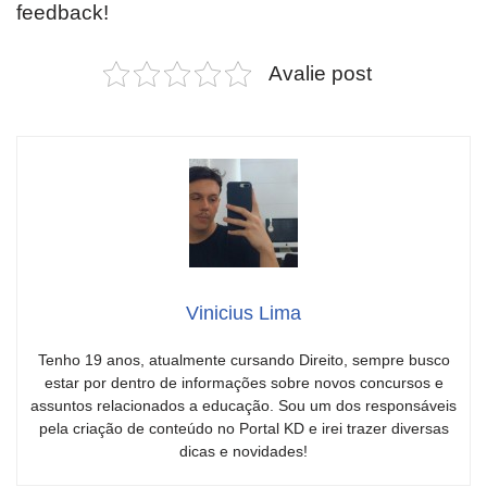
feedback!
Avalie post
Vinicius Lima
Tenho 19 anos, atualmente cursando Direito, sempre busco
estar por dentro de informações sobre novos concursos e
assuntos relacionados a educação. Sou um dos responsáveis
pela criação de conteúdo no Portal KD e irei trazer diversas
dicas e novidades!