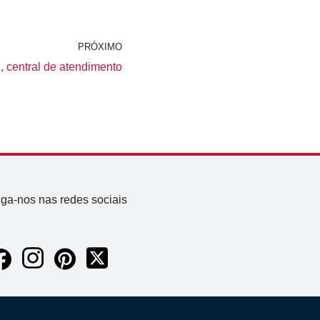
PRÓXIMO
l, central de atendimento
iga-nos nas redes sociais