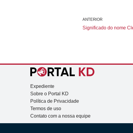
ANTERIOR
Significado do nome Clel
Expediente
Sobre o Portal KD
Política de Privacidade
Termos de uso
Contato com a nossa equipe