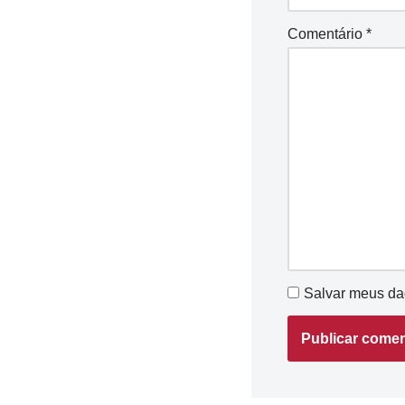
Comentário
*
Salvar meus da