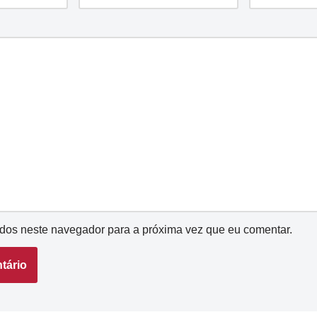
dos neste navegador para a próxima vez que eu comentar.