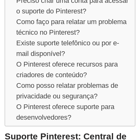
Preciso criar uma conta para acessar
o suporte do Pinterest?
Como faço para relatar um problema
técnico no Pinterest?
Existe suporte telefônico ou por e-
mail disponível?
O Pinterest oferece recursos para
criadores de conteúdo?
Como posso relatar problemas de
privacidade ou segurança?
O Pinterest oferece suporte para
desenvolvedores?
Suporte Pinterest: Central de