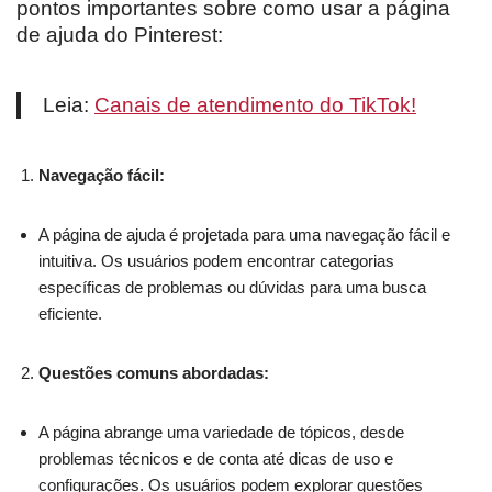
pontos importantes sobre como usar a página
de ajuda do Pinterest:
Leia:
Canais de atendimento do TikTok!
Navegação fácil:
A página de ajuda é projetada para uma navegação fácil e
intuitiva. Os usuários podem encontrar categorias
específicas de problemas ou dúvidas para uma busca
eficiente.
Questões comuns abordadas:
A página abrange uma variedade de tópicos, desde
problemas técnicos e de conta até dicas de uso e
configurações. Os usuários podem explorar questões