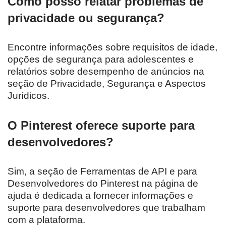
Como posso relatar problemas de
privacidade ou segurança?
Encontre informações sobre requisitos de idade,
opções de segurança para adolescentes e
relatórios sobre desempenho de anúncios na
seção de Privacidade, Segurança e Aspectos
Jurídicos.
O Pinterest oferece suporte para
desenvolvedores?
Sim, a seção de Ferramentas de API e para
Desenvolvedores do Pinterest na página de
ajuda é dedicada a fornecer informações e
suporte para desenvolvedores que trabalham
com a plataforma.