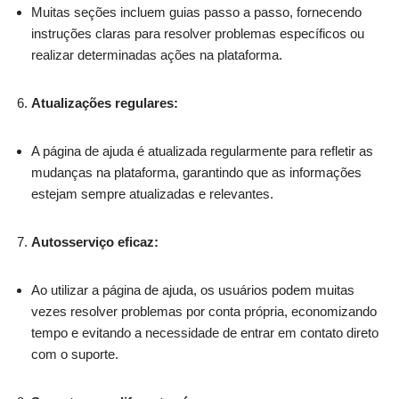
Muitas seções incluem guias passo a passo, fornecendo
instruções claras para resolver problemas específicos ou
realizar determinadas ações na plataforma.
Atualizações regulares:
A página de ajuda é atualizada regularmente para refletir as
mudanças na plataforma, garantindo que as informações
estejam sempre atualizadas e relevantes.
Autosserviço eficaz:
Ao utilizar a página de ajuda, os usuários podem muitas
vezes resolver problemas por conta própria, economizando
tempo e evitando a necessidade de entrar em contato direto
com o suporte.