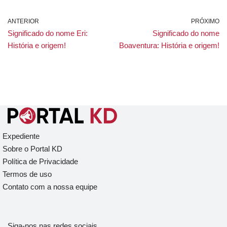
ANTERIOR
PRÓXIMO
Significado do nome Eri:
Significado do nome
História e origem!
Boaventura: História e origem!
Expediente
Sobre o Portal KD
Política de Privacidade
Termos de uso
Contato com a nossa equipe
Siga-nos nas redes sociais