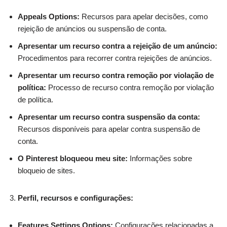
Appeals Options:
Recursos para apelar decisões, como
rejeição de anúncios ou suspensão de conta.
Apresentar um recurso contra a rejeição de um anúncio:
Procedimentos para recorrer contra rejeições de anúncios.
Apresentar um recurso contra remoção por violação de
política:
Processo de recurso contra remoção por violação
de política.
Apresentar um recurso contra suspensão da conta:
Recursos disponíveis para apelar contra suspensão de
conta.
O Pinterest bloqueou meu site:
Informações sobre
bloqueio de sites.
Perfil, recursos e configurações:
Features Settings Options:
Configurações relacionadas a