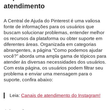
atendimento
A Central de Ajuda do Pinterest é uma valiosa
fonte de informações para os usuários que
buscam solucionar problemas, entender melhor
os recursos da plataforma ou obter suporte em
diferentes áreas. Organizada em categorias
abrangentes, a página “Como podemos ajudar
você?” aborda uma ampla gama de tópicos para
atender às diversas necessidades dos usuários.
Com esta página, os usuários podem filtrar seu
problema e enviar uma mensagem para o
suporte, confira abaixo:
Leia:
Canais de atendimento do Instagram!