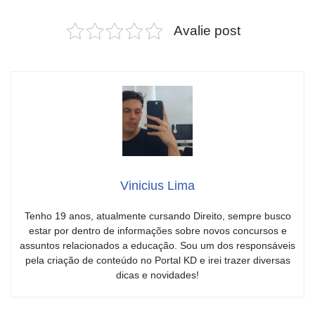
Avalie post
Vinicius Lima
Tenho 19 anos, atualmente cursando Direito, sempre busco
estar por dentro de informações sobre novos concursos e
assuntos relacionados a educação. Sou um dos responsáveis
pela criação de conteúdo no Portal KD e irei trazer diversas
dicas e novidades!