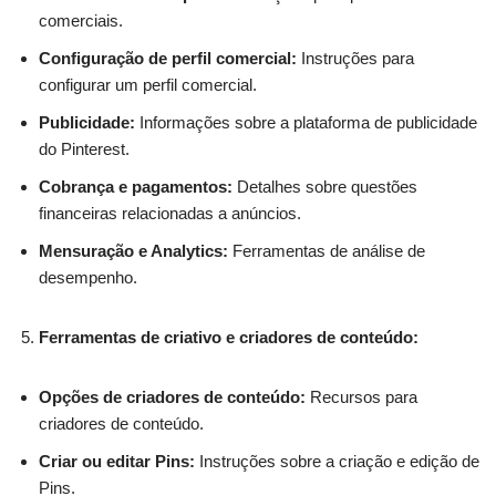
comerciais.
Configuração de perfil comercial:
Instruções para
configurar um perfil comercial.
Publicidade:
Informações sobre a plataforma de publicidade
do Pinterest.
Cobrança e pagamentos:
Detalhes sobre questões
financeiras relacionadas a anúncios.
Mensuração e Analytics:
Ferramentas de análise de
desempenho.
Ferramentas de criativo e criadores de conteúdo:
Opções de criadores de conteúdo:
Recursos para
criadores de conteúdo.
Criar ou editar Pins:
Instruções sobre a criação e edição de
Pins.