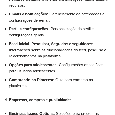
recursos.
Emails e notificações:
Gerenciamento de notificações e
configurações de e-mail.
Perfil e configurações:
Personalização do perfil e
configurações gerais.
Feed inicial, Pesquisar, Seguidos e seguidores:
Informações sobre as funcionalidades do feed, pesquisa e
relacionamentos na plataforma.
Opções para adolescentes:
Configurações específicas
para usuários adolescentes.
Comprando no Pinterest:
Guia para compras na
plataforma.
Empresas, compras e publicidade:
Business Issues Options:
Soluções para problemas