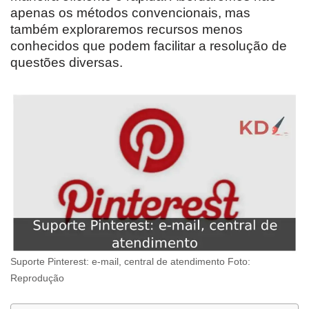
apenas os métodos convencionais, mas
também exploraremos recursos menos
conhecidos que podem facilitar a resolução de
questões diversas.
Suporte Pinterest: e-mail, central de atendimento Foto:
Reprodução