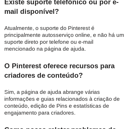
Existe suporte telefônico ou por e-
mail disponível?
Atualmente, o suporte do Pinterest é
principalmente autosserviço online, e não há um
suporte direto por telefone ou e-mail
mencionado na página de ajuda.
O Pinterest oferece recursos para
criadores de conteúdo?
Sim, a página de ajuda abrange várias
informações e guias relacionados à criação de
conteúdo, edição de Pins e estatísticas de
engajamento para criadores.