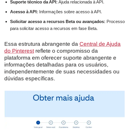
Suporte técnico da API:
Ajuda relacionada à API.
Acesso à API:
Informações sobre acesso à API.
Solicitar acesso a recursos Beta ou avançados:
Processo
para solicitar acesso a recursos em fase Beta.
Essa estrutura abrangente da
Central de Ajuda
do Pinterest
reflete o compromisso da
plataforma em oferecer suporte abrangente e
informações detalhadas para os usuários,
independentemente de suas necessidades ou
dúvidas específicas.