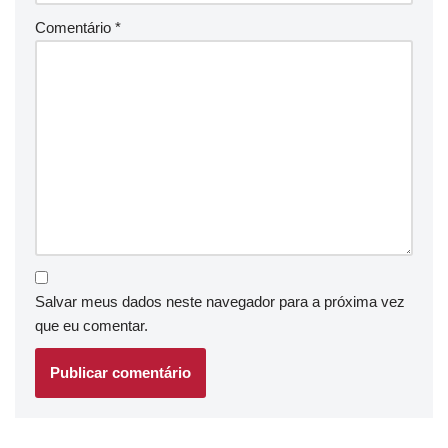
Comentário
*
Salvar meus dados neste navegador para a próxima vez
que eu comentar.