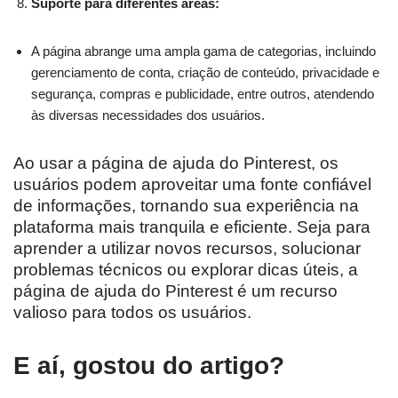
Suporte para diferentes áreas:
A página abrange uma ampla gama de categorias, incluindo
gerenciamento de conta, criação de conteúdo, privacidade e
segurança, compras e publicidade, entre outros, atendendo
às diversas necessidades dos usuários.
Ao usar a página de ajuda do Pinterest, os
usuários podem aproveitar uma fonte confiável
de informações, tornando sua experiência na
plataforma mais tranquila e eficiente. Seja para
aprender a utilizar novos recursos, solucionar
problemas técnicos ou explorar dicas úteis, a
página de ajuda do Pinterest é um recurso
valioso para todos os usuários.
E aí, gostou do artigo?