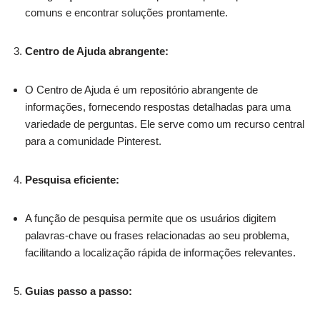
comuns e encontrar soluções prontamente.
Centro de Ajuda abrangente:
O Centro de Ajuda é um repositório abrangente de
informações, fornecendo respostas detalhadas para uma
variedade de perguntas. Ele serve como um recurso central
para a comunidade Pinterest.
Pesquisa eficiente:
A função de pesquisa permite que os usuários digitem
palavras-chave ou frases relacionadas ao seu problema,
facilitando a localização rápida de informações relevantes.
Guias passo a passo: