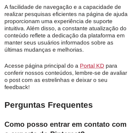
A facilidade de navegação e a capacidade de
realizar pesquisas eficientes na página de ajuda
proporcionam uma experiência de suporte
intuitiva. Além disso, a constante atualização do
conteúdo reflete a dedicação da plataforma em
manter seus usuários informados sobre as
últimas mudanças e melhorias.
Acesse página principal do a
Portal KD
para
conferir nossos conteúdos, lembre-se de avaliar
o post com as estrelinhas e deixar o seu
feedback!
Perguntas Frequentes
Como posso entrar em contato com