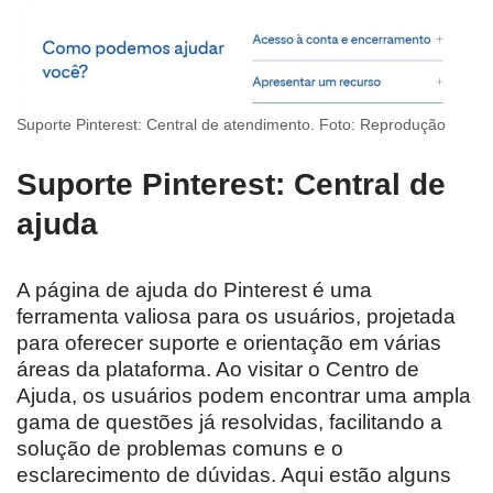
Suporte Pinterest: Central de atendimento. Foto: Reprodução
Suporte Pinterest: Central de
ajuda
A página de ajuda do Pinterest é uma
ferramenta valiosa para os usuários, projetada
para oferecer suporte e orientação em várias
áreas da plataforma. Ao visitar o Centro de
Ajuda, os usuários podem encontrar uma ampla
gama de questões já resolvidas, facilitando a
solução de problemas comuns e o
esclarecimento de dúvidas. Aqui estão alguns