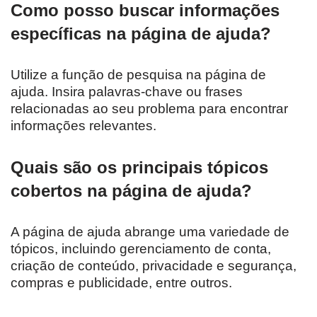
Como posso buscar informações
específicas na página de ajuda?
Utilize a função de pesquisa na página de
ajuda. Insira palavras-chave ou frases
relacionadas ao seu problema para encontrar
informações relevantes.
Quais são os principais tópicos
cobertos na página de ajuda?
A página de ajuda abrange uma variedade de
tópicos, incluindo gerenciamento de conta,
criação de conteúdo, privacidade e segurança,
compras e publicidade, entre outros.