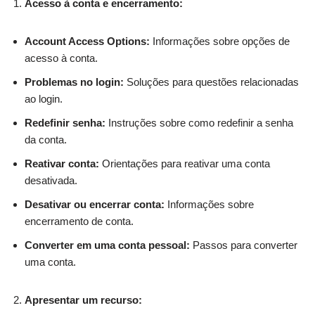
Acesso à conta e encerramento:
Account Access Options:
Informações sobre opções de
acesso à conta.
Problemas no login:
Soluções para questões relacionadas
ao login.
Redefinir senha:
Instruções sobre como redefinir a senha
da conta.
Reativar conta:
Orientações para reativar uma conta
desativada.
Desativar ou encerrar conta:
Informações sobre
encerramento de conta.
Converter em uma conta pessoal:
Passos para converter
uma conta.
Apresentar um recurso: