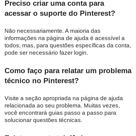
Preciso criar uma conta para
acessar o suporte do Pinterest?
Não necessariamente. A maioria das
informações na página de ajuda é acessível a
todos, mas, para questões específicas da conta,
pode ser necessário fazer login.
Como faço para relatar um problema
técnico no Pinterest?
Visite a seção apropriada na página de ajuda
relacionada ao seu problema. Muitas vezes,
você encontrará guias passo a passo para
solucionar questões técnicas.