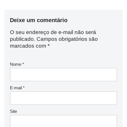
Deixe um comentário
O seu endereço de e-mail não será
publicado.
Campos obrigatórios são
marcados com
*
Nome
*
E-mail
*
Site