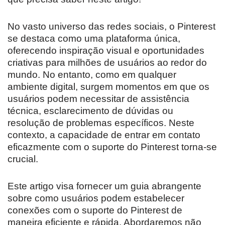
No vasto universo das redes sociais, o Pinterest
se destaca como uma plataforma única,
oferecendo inspiração visual e oportunidades
criativas para milhões de usuários ao redor do
mundo. No entanto, como em qualquer
ambiente digital, surgem momentos em que os
usuários podem necessitar de assistência
técnica, esclarecimento de dúvidas ou
resolução de problemas específicos. Neste
contexto, a capacidade de entrar em contato
eficazmente com o suporte do Pinterest torna-se
crucial.
Este artigo visa fornecer um guia abrangente
sobre como usuários podem estabelecer
conexões com o suporte do Pinterest de
maneira eficiente e rápida. Abordaremos não