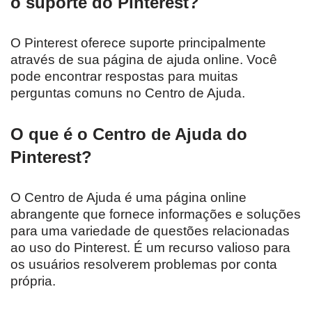
o suporte do Pinterest?
O Pinterest oferece suporte principalmente
através de sua página de ajuda online. Você
pode encontrar respostas para muitas
perguntas comuns no Centro de Ajuda.
O que é o Centro de Ajuda do
Pinterest?
O Centro de Ajuda é uma página online
abrangente que fornece informações e soluções
para uma variedade de questões relacionadas
ao uso do Pinterest. É um recurso valioso para
os usuários resolverem problemas por conta
própria.