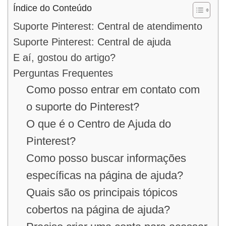
Índice do Conteúdo
Suporte Pinterest: Central de atendimento
Suporte Pinterest: Central de ajuda
E aí, gostou do artigo?
Perguntas Frequentes
Como posso entrar em contato com
o suporte do Pinterest?
O que é o Centro de Ajuda do
Pinterest?
Como posso buscar informações
específicas na página de ajuda?
Quais são os principais tópicos
cobertos na página de ajuda?