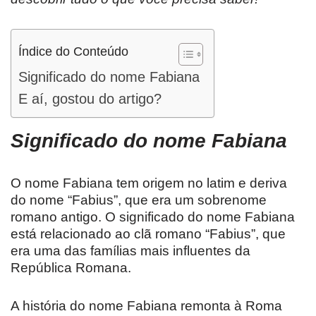
Índice do Conteúdo
Significado do nome Fabiana
E aí, gostou do artigo?
Significado do nome
Fabiana
O nome Fabiana tem origem no latim e deriva
do nome “Fabius”, que era um sobrenome
romano antigo. O significado do nome Fabiana
está relacionado ao clã romano “Fabius”, que
era uma das famílias mais influentes da
República Romana.
A história do nome Fabiana remonta à Roma