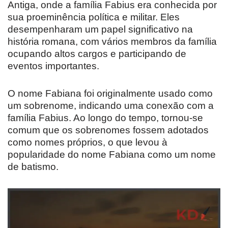
Antiga, onde a família Fabius era conhecida por
sua proeminência política e militar. Eles
desempenharam um papel significativo na
história romana, com vários membros da família
ocupando altos cargos e participando de
eventos importantes.
O nome Fabiana foi originalmente usado como
um sobrenome, indicando uma conexão com a
família Fabius. Ao longo do tempo, tornou-se
comum que os sobrenomes fossem adotados
como nomes próprios, o que levou à
popularidade do nome Fabiana como um nome
de batismo.