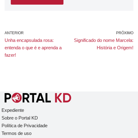
ANTERIOR
PRÓXIMO
Unha encapsulada rosa:
Significado do nome Marcela:
entenda o que é e aprenda a
História e Origem!
fazer!
Expediente
Sobre o Portal KD
Política de Privacidade
Termos de uso