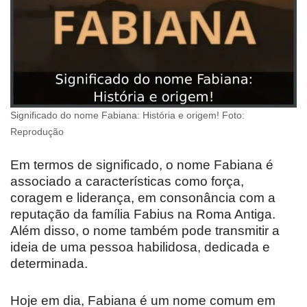
Significado do nome Fabiana: História e origem! Foto:
Reprodução
Em termos de significado, o nome Fabiana é
associado a características como força,
coragem e liderança, em consonância com a
reputação da família Fabius na Roma Antiga.
Além disso, o nome também pode transmitir a
ideia de uma pessoa habilidosa, dedicada e
determinada.
Hoje em dia, Fabiana é um nome comum em