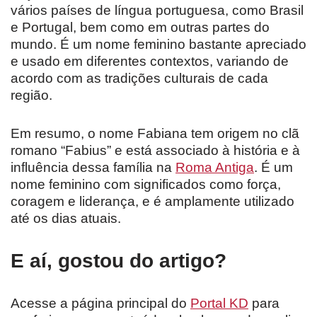
vários países de língua portuguesa, como Brasil
e Portugal, bem como em outras partes do
mundo. É um nome feminino bastante apreciado
e usado em diferentes contextos, variando de
acordo com as tradições culturais de cada
região.
Em resumo, o nome Fabiana tem origem no clã
romano “Fabius” e está associado à história e à
influência dessa família na
Roma Antiga
. É um
nome feminino com significados como força,
coragem e liderança, e é amplamente utilizado
até os dias atuais.
E aí, gostou do artigo?
Acesse a página principal do
Portal KD
para