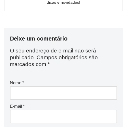
dicas e novidades!
Deixe um comentário
O seu endereço de e-mail não será
publicado.
Campos obrigatórios são
marcados com
*
Nome
*
E-mail
*