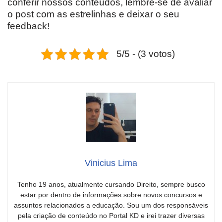
conferir nossos conteúdos, lembre-se de avaliar
o post com as estrelinhas e deixar o seu
feedback!
5/5 - (3 votos)
Vinicius Lima
Tenho 19 anos, atualmente cursando Direito, sempre busco
estar por dentro de informações sobre novos concursos e
assuntos relacionados a educação. Sou um dos responsáveis
pela criação de conteúdo no Portal KD e irei trazer diversas