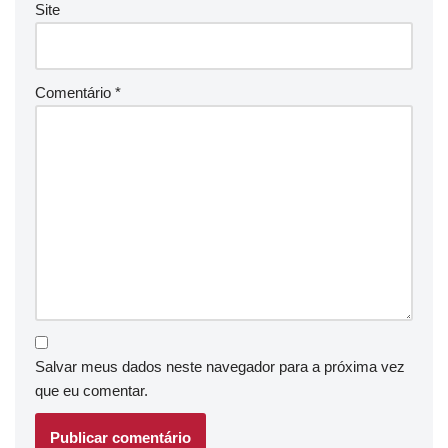
Site
Comentário
*
Salvar meus dados neste navegador para a próxima vez
que eu comentar.