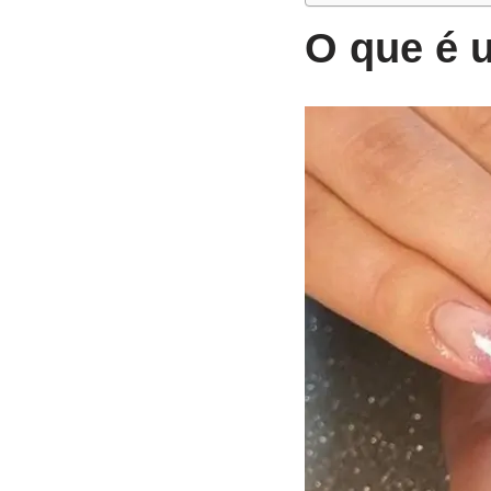
O que é 