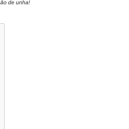
ção de unha!