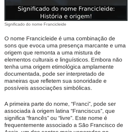
Significado do nome Francicleide
O nome Francicleide é uma combinação de
sons que evoca uma presença marcante e uma
origem que remonta a uma mistura de
elementos culturais e linguísticos. Embora não
tenha uma origem etimológica amplamente
documentada, pode ser interpretado de
maneiras que refletem sua sonoridade e
possíveis associações simbólicas.
A primeira parte do nome, “Franci”, pode ser
associada à origem latina “Franciscus”, que
significa “francês” ou “livre”. Este nome é
frequentemente associado a São Francisco de