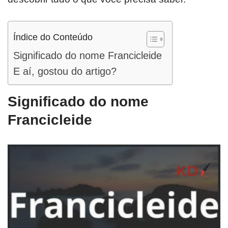
Índice do Conteúdo
Significado do nome Francicleide
E aí, gostou do artigo?
Significado do nome
Francicleide