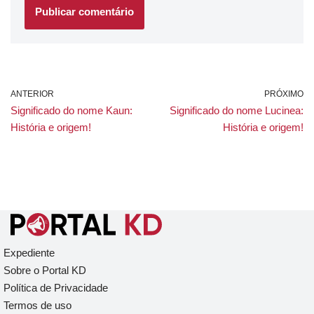
ANTERIOR
PRÓXIMO
Significado do nome Kaun:
Significado do nome Lucinea:
História e origem!
História e origem!
Expediente
Sobre o Portal KD
Política de Privacidade
Termos de uso