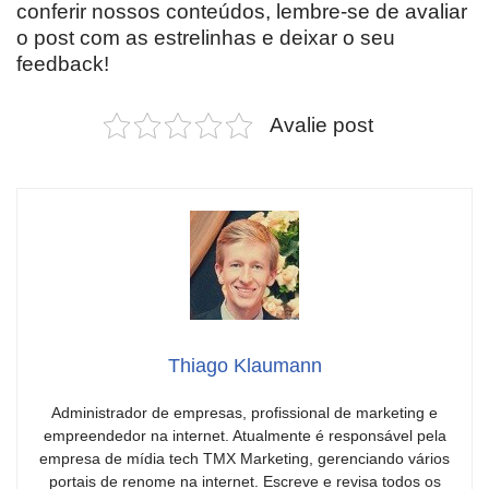
conferir nossos conteúdos, lembre-se de avaliar
o post com as estrelinhas e deixar o seu
feedback!
Avalie post
Thiago Klaumann
Administrador de empresas, profissional de marketing e
empreendedor na internet. Atualmente é responsável pela
empresa de mídia tech TMX Marketing, gerenciando vários
portais de renome na internet. Escreve e revisa todos os