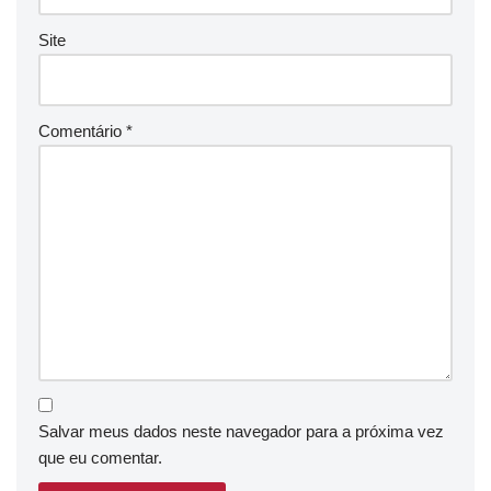
Site
Comentário
*
Salvar meus dados neste navegador para a próxima vez
que eu comentar.