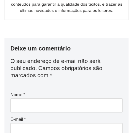
conteúdos para garantir a qualidade dos textos, e trazer as
últimas novidades e informações para os leitores.
Deixe um comentário
O seu endereço de e-mail não será
publicado.
Campos obrigatórios são
marcados com
*
Nome
*
E-mail
*