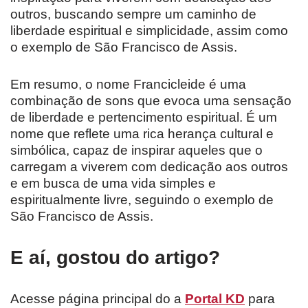
outros, buscando sempre um caminho de
liberdade espiritual e simplicidade, assim como
o exemplo de São Francisco de Assis.
Em resumo, o nome Francicleide é uma
combinação de sons que evoca uma sensação
de liberdade e pertencimento espiritual. É um
nome que reflete uma rica herança cultural e
simbólica, capaz de inspirar aqueles que o
carregam a viverem com dedicação aos outros
e em busca de uma vida simples e
espiritualmente livre, seguindo o exemplo de
São Francisco de Assis.
E aí, gostou do artigo?
Acesse página principal do a
Portal KD
para