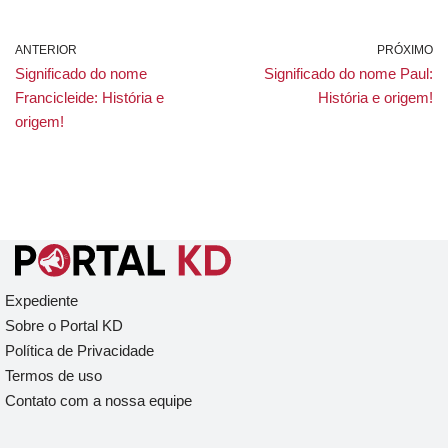
ANTERIOR
PRÓXIMO
Significado do nome
Significado do nome Paul:
Francicleide: História e
História e origem!
origem!
Expediente
Sobre o Portal KD
Política de Privacidade
Termos de uso
Contato com a nossa equipe