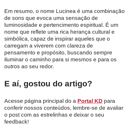
Em resumo, o nome Lucinea é uma combinação
de sons que evoca uma sensação de
luminosidade e pertencimento espiritual. É um
nome que reflete uma rica herança cultural e
simbólica, capaz de inspirar aqueles que o
carregam a viverem com clareza de
pensamento e propósito, buscando sempre
iluminar o caminho para si mesmos e para os
outros ao seu redor.
E aí, gostou do artigo?
Acesse página principal do a
Portal KD
para
conferir nossos conteúdos, lembre-se de avaliar
o post com as estrelinhas e deixar o seu
feedback!