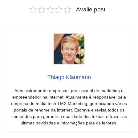
Avalie post
Thiago Klaumann
Administrador de empresas, profissional de marketing e
empreendedor na internet. Atualmente é responsável pela
empresa de mídia tech TMX Marketing, gerenciando vários
portais de renome na internet. Escreve e revisa todos os
conteúdos para garantir a qualidade dos textos, e trazer as
últimas novidades e informações para os leitores.