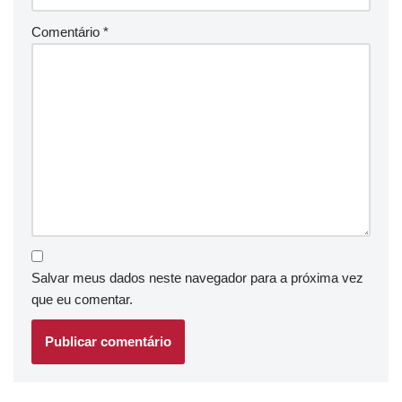
Comentário
*
Salvar meus dados neste navegador para a próxima vez
que eu comentar.