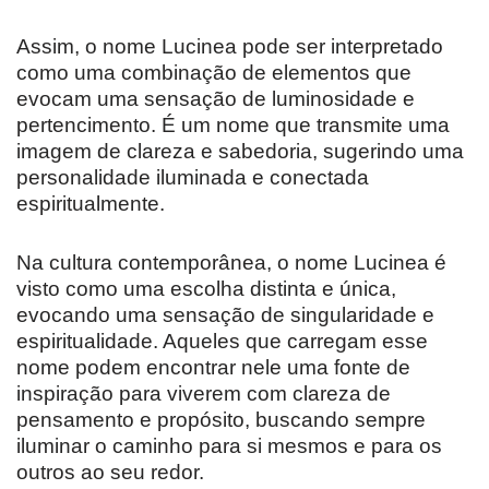
Assim, o nome Lucinea pode ser interpretado
como uma combinação de elementos que
evocam uma sensação de luminosidade e
pertencimento. É um nome que transmite uma
imagem de clareza e sabedoria, sugerindo uma
personalidade iluminada e conectada
espiritualmente.
Na cultura contemporânea, o nome Lucinea é
visto como uma escolha distinta e única,
evocando uma sensação de singularidade e
espiritualidade. Aqueles que carregam esse
nome podem encontrar nele uma fonte de
inspiração para viverem com clareza de
pensamento e propósito, buscando sempre
iluminar o caminho para si mesmos e para os
outros ao seu redor.