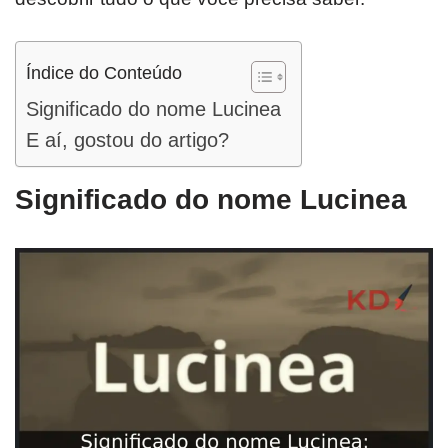
Índice do Conteúdo
Significado do nome Lucinea
E aí, gostou do artigo?
Significado do nome Lucinea