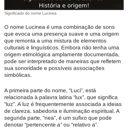
Significado do nome Lucinea
O nome Lucinea é uma combinação de sons
que evoca uma presença suave e uma origem
que remonta a uma mistura de elementos
culturais e linguísticos. Embora não tenha uma
origem etimológica amplamente documentada,
pode ser interpretado de maneiras que refletem
sua sonoridade e possíveis associações
simbólicas.
A primeira parte do nome, “Luci”, está
relacionada à palavra latina “lux”, que significa
“luz”. A luz é frequentemente associada a ideias
de clareza, sabedoria e iluminação espiritual. A
segunda parte, “nea”, é um sufixo que pode
denotar “pertencente a” ou “relativo a”.