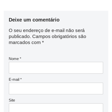
Deixe um comentário
O seu endereço de e-mail não será
publicado.
Campos obrigatórios são
marcados com
*
Nome
*
E-mail
*
Site