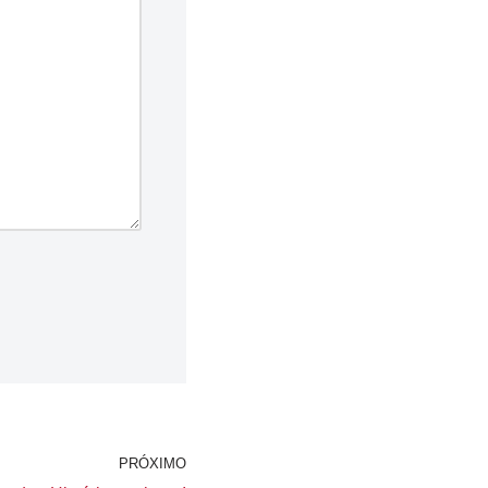
PRÓXIMO