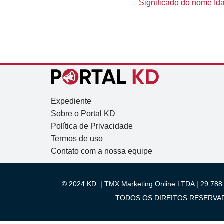
Significado do nome Idal
Expediente
Sobre o Portal KD
Política de Privacidade
Termos de uso
Contato com a nossa equipe
© 2024 KD. | TMX Marketing Online LTDA | 29.788.
TODOS OS DIREITOS RESERVADOS.