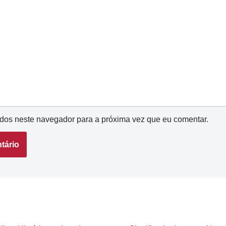
dos neste navegador para a próxima vez que eu comentar.