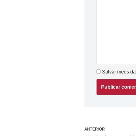
Salvar meus da
ANTERIOR