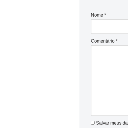
Nome
*
Comentário
*
Salvar meus da