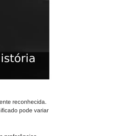
ente reconhecida.
ificado pode variar