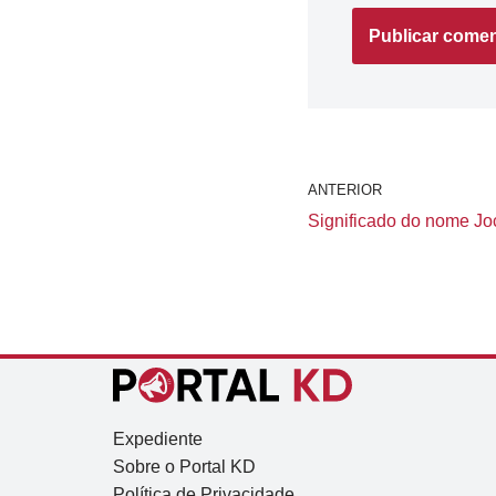
ANTERIOR
Significado do nome Joc
Expediente
Sobre o Portal KD
Política de Privacidade