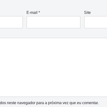
E-mail
*
Site
dos neste navegador para a próxima vez que eu comentar.