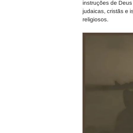
instruções de Deus
judaicas, cristãs e
religiosos.