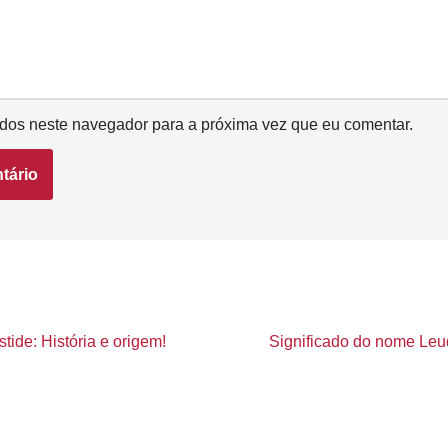
dos neste navegador para a próxima vez que eu comentar.
tide: História e origem!
Significado do nome Leud