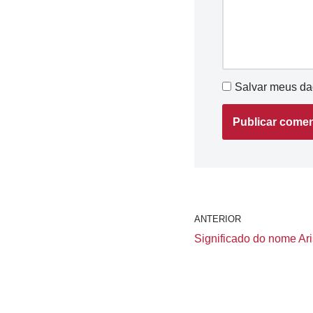
Salvar meus da
ANTERIOR
Significado do nome Aris