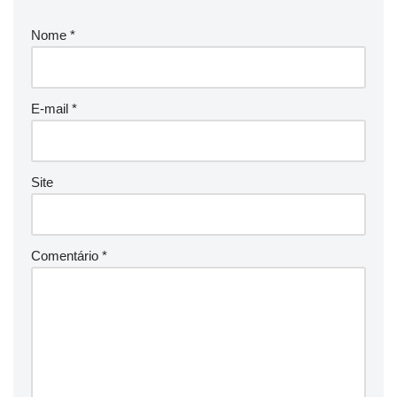
Nome
*
E-mail
*
Site
Comentário
*