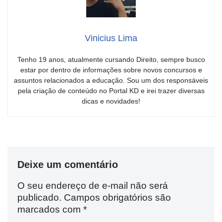
Vinicius Lima
Tenho 19 anos, atualmente cursando Direito, sempre busco
estar por dentro de informações sobre novos concursos e
assuntos relacionados a educação. Sou um dos responsáveis
pela criação de conteúdo no Portal KD e irei trazer diversas
dicas e novidades!
Deixe um comentário
O seu endereço de e-mail não será
publicado.
Campos obrigatórios são
marcados com
*