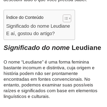
Índice do Conteúdo
Significado do nome Leudiane
E aí, gostou do artigo?
Significado do nome
Leudiane
O nome “Leudiane” é uma forma feminina
bastante incomum e distintiva, cuja origem e
história podem não ser prontamente
encontradas em fontes convencionais. No
entanto, podemos examinar suas possíveis
raízes e significados com base em elementos
linguísticos e culturais.