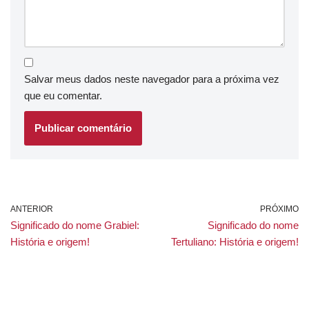
Salvar meus dados neste navegador para a próxima vez
que eu comentar.
ANTERIOR
PRÓXIMO
Significado do nome Grabiel:
Significado do nome
História e origem!
Tertuliano: História e origem!