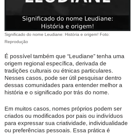
Significado do nome Leudiane: História e origem! Foto:
Reprodução
É possível também que “Leudiane” tenha uma
origem regional específica, derivada de
tradições culturais ou étnicas particulares.
Nesses casos, pode ser útil pesquisar dentro
dessas comunidades para entender melhor a
história e o significado por trás do nome.
Em muitos casos, nomes próprios podem ser
criados ou modificados por pais ou indivíduos
para expressar sua criatividade, individualidade
ou preferências pessoais. Essa prática é