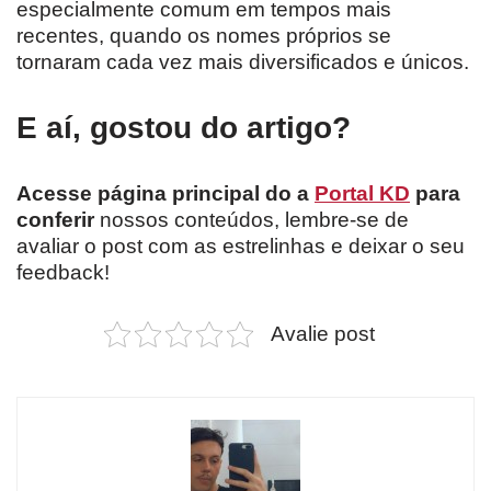
especialmente comum em tempos mais
recentes, quando os nomes próprios se
tornaram cada vez mais diversificados e únicos.
E aí, gostou do artigo?
Acesse página principal do a
Portal KD
para
conferir
nossos conteúdos, lembre-se de
avaliar o post com as estrelinhas e deixar o seu
feedback!
Avalie post