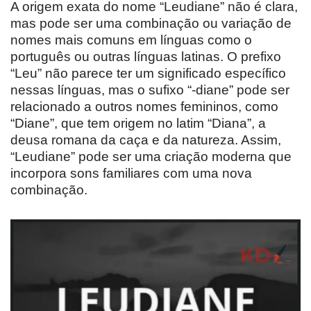
A origem exata do nome “Leudiane” não é clara,
mas pode ser uma combinação ou variação de
nomes mais comuns em línguas como o
português ou outras línguas latinas. O prefixo
“Leu” não parece ter um significado específico
nessas línguas, mas o sufixo “-diane” pode ser
relacionado a outros nomes femininos, como
“Diane”, que tem origem no latim “Diana”, a
deusa romana da caça e da natureza. Assim,
“Leudiane” pode ser uma criação moderna que
incorpora sons familiares com uma nova
combinação.