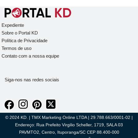
Expediente
Sobre o Portal KD
Política de Privacidade
Termos de uso
Contato com a nossa equipe
Siga-nos nas redes sociais
© 2024 KD. | TMX Marketing Online LTDA | 29.788.663/0001-02 |
Endereço: Rua Prefeito Virgilio Scheller, 1719, SALA 03
PAVMTO2, Centro, Ituporanga/SC CEP 88.400-000