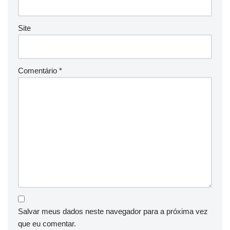
Site
Comentário
*
Salvar meus dados neste navegador para a próxima vez
que eu comentar.