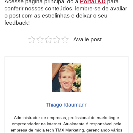
Acesse página principal do a
Portal KD
para
conferir nossos conteúdos, lembre-se de avaliar
o post com as estrelinhas e deixar o seu
feedback!
Avalie post
Thiago Klaumann
Administrador de empresas, profissional de marketing e
empreendedor na internet. Atualmente é responsável pela
empresa de mídia tech TMX Marketing, gerenciando vários