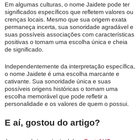
Em algumas culturas, o nome Jaidete pode ter
significados específicos que refletem valores ou
crenças locais. Mesmo que sua origem exata
permaneça incerta, sua sonoridade agradável e
suas possíveis associações com características
positivas o tornam uma escolha única e cheia
de significado.
Independentemente da interpretação específica,
o nome Jaidete é uma escolha marcante e
cativante. Sua sonoridade única e suas
possíveis origens históricas o tornam uma
escolha memorável que pode refletir a
personalidade e os valores de quem o possui.
E aí, gostou do artigo?