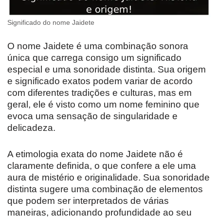
Significado do nome Jaidete
O nome Jaidete é uma combinação sonora
única que carrega consigo um significado
especial e uma sonoridade distinta. Sua origem
e significado exatos podem variar de acordo
com diferentes tradições e culturas, mas em
geral, ele é visto como um nome feminino que
evoca uma sensação de singularidade e
delicadeza.
A etimologia exata do nome Jaidete não é
claramente definida, o que confere a ele uma
aura de mistério e originalidade. Sua sonoridade
distinta sugere uma combinação de elementos
que podem ser interpretados de várias
maneiras, adicionando profundidade ao seu