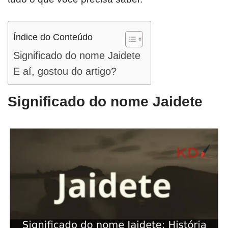
Índice do Conteúdo
Significado do nome Jaidete
E aí, gostou do artigo?
Significado do nome Jaidete