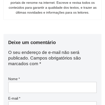
portais de renome na internet. Escreve e revisa todos os
conteúdos para garantir a qualidade dos textos, e trazer as
últimas novidades e informações para os leitores.
Deixe um comentário
O seu endereço de e-mail não será
publicado.
Campos obrigatórios são
marcados com
*
Nome
*
E-mail
*