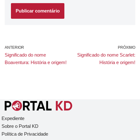
ANTERIOR
PRÓXIMO
Significado do nome
Significado do nome Scarlet:
Boaventura: História e origem!
História e origem!
Expediente
Sobre o Portal KD
Política de Privacidade