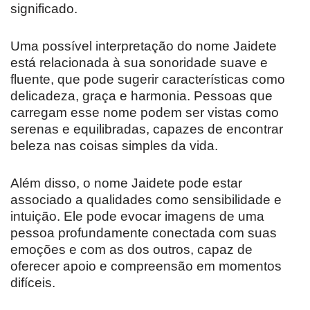
significado.
Uma possível interpretação do nome Jaidete
está relacionada à sua sonoridade suave e
fluente, que pode sugerir características como
delicadeza, graça e harmonia. Pessoas que
carregam esse nome podem ser vistas como
serenas e equilibradas, capazes de encontrar
beleza nas coisas simples da vida.
Além disso, o nome Jaidete pode estar
associado a qualidades como sensibilidade e
intuição. Ele pode evocar imagens de uma
pessoa profundamente conectada com suas
emoções e com as dos outros, capaz de
oferecer apoio e compreensão em momentos
difíceis.