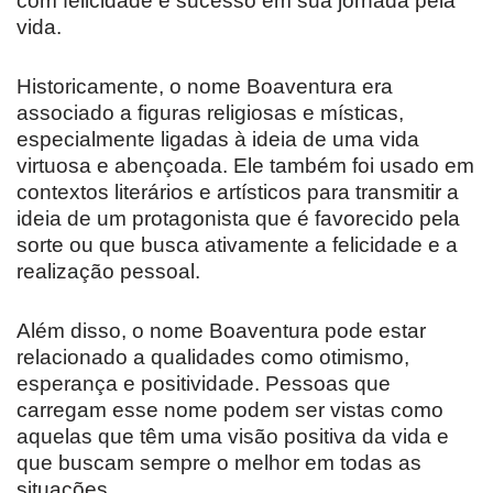
com felicidade e sucesso em sua jornada pela
vida.
Historicamente, o nome Boaventura era
associado a figuras religiosas e místicas,
especialmente ligadas à ideia de uma vida
virtuosa e abençoada. Ele também foi usado em
contextos literários e artísticos para transmitir a
ideia de um protagonista que é favorecido pela
sorte ou que busca ativamente a felicidade e a
realização pessoal.
Além disso, o nome Boaventura pode estar
relacionado a qualidades como otimismo,
esperança e positividade. Pessoas que
carregam esse nome podem ser vistas como
aquelas que têm uma visão positiva da vida e
que buscam sempre o melhor em todas as
situações.