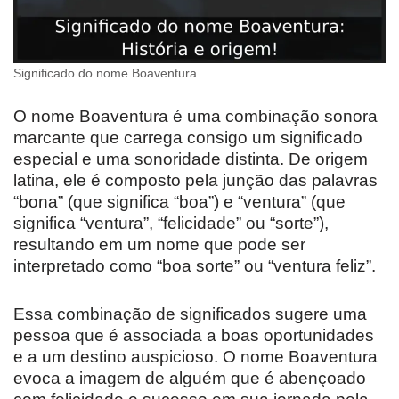
Significado do nome Boaventura
O nome Boaventura é uma combinação sonora
marcante que carrega consigo um significado
especial e uma sonoridade distinta. De origem
latina, ele é composto pela junção das palavras
“bona” (que significa “boa”) e “ventura” (que
significa “ventura”, “felicidade” ou “sorte”),
resultando em um nome que pode ser
interpretado como “boa sorte” ou “ventura feliz”.
Essa combinação de significados sugere uma
pessoa que é associada a boas oportunidades
e a um destino auspicioso. O nome Boaventura
evoca a imagem de alguém que é abençoado