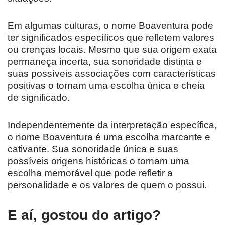
Em algumas culturas, o nome Boaventura pode
ter significados específicos que refletem valores
ou crenças locais. Mesmo que sua origem exata
permaneça incerta, sua sonoridade distinta e
suas possíveis associações com características
positivas o tornam uma escolha única e cheia
de significado.
Independentemente da interpretação específica,
o nome Boaventura é uma escolha marcante e
cativante. Sua sonoridade única e suas
possíveis origens históricas o tornam uma
escolha memorável que pode refletir a
personalidade e os valores de quem o possui.
E aí, gostou do artigo?