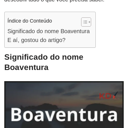
Índice do Conteúdo
Significado do nome Boaventura
E aí, gostou do artigo?
Significado do nome
Boaventura