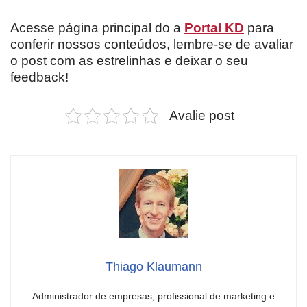
Acesse página principal do a
Portal KD
para
conferir nossos conteúdos, lembre-se de avaliar
o post com as estrelinhas e deixar o seu
feedback!
Avalie post
Thiago Klaumann
Administrador de empresas, profissional de marketing e