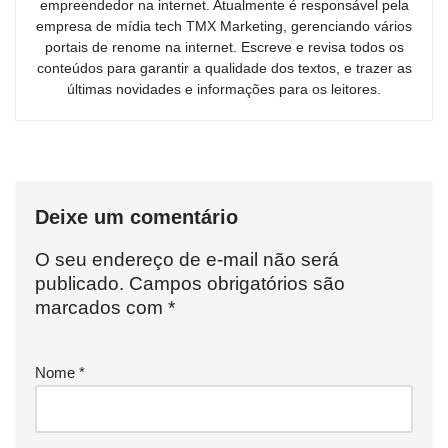
empreendedor na internet. Atualmente é responsável pela
empresa de mídia tech TMX Marketing, gerenciando vários
portais de renome na internet. Escreve e revisa todos os
conteúdos para garantir a qualidade dos textos, e trazer as
últimas novidades e informações para os leitores.
Deixe um comentário
O seu endereço de e-mail não será
publicado.
Campos obrigatórios são
marcados com
*
Nome
*