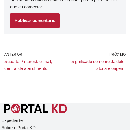
que eu comentar.
ANTERIOR
PRÓXIMO
Suporte Pinterest: e-mail,
Significado do nome Jaidete:
central de atendimento
História e origem!
Expediente
Sobre o Portal KD