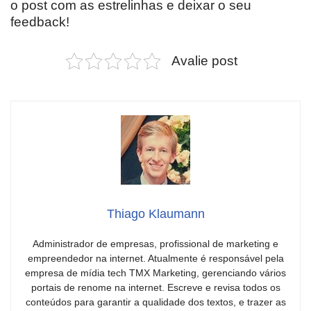
o post com as estrelinhas e deixar o seu
feedback!
Avalie post
Thiago Klaumann
Administrador de empresas, profissional de marketing e
empreendedor na internet. Atualmente é responsável pela
empresa de mídia tech TMX Marketing, gerenciando vários
portais de renome na internet. Escreve e revisa todos os
conteúdos para garantir a qualidade dos textos, e trazer as