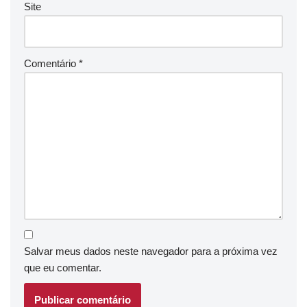
Site
Comentário
*
Salvar meus dados neste navegador para a próxima vez
que eu comentar.