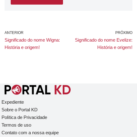
ANTERIOR
PRÓXIMO
Significado do nome Wigna:
Significado do nome Evelize:
História e origem!
História e origem!
Expediente
Sobre o Portal KD
Política de Privacidade
Termos de uso
Contato com a nossa equipe