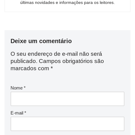
últimas novidades e informações para os leitores.
Deixe um comentário
O seu endereço de e-mail não será
publicado.
Campos obrigatórios são
marcados com
*
Nome
*
E-mail
*