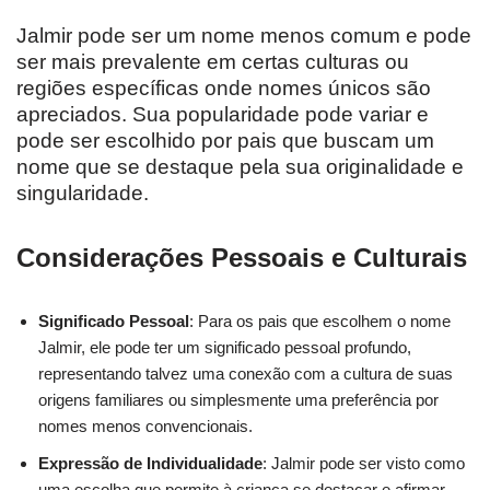
Jalmir pode ser um nome menos comum e pode
ser mais prevalente em certas culturas ou
regiões específicas onde nomes únicos são
apreciados. Sua popularidade pode variar e
pode ser escolhido por pais que buscam um
nome que se destaque pela sua originalidade e
singularidade.
Considerações Pessoais e Culturais
Significado Pessoal
: Para os pais que escolhem o nome
Jalmir, ele pode ter um significado pessoal profundo,
representando talvez uma conexão com a cultura de suas
origens familiares ou simplesmente uma preferência por
nomes menos convencionais.
Expressão de Individualidade
: Jalmir pode ser visto como
uma escolha que permite à criança se destacar e afirmar