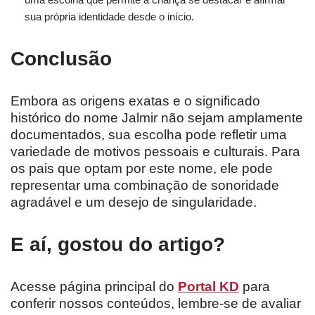
sua própria identidade desde o início.
Conclusão
Embora as origens exatas e o significado
histórico do nome Jalmir não sejam amplamente
documentados, sua escolha pode refletir uma
variedade de motivos pessoais e culturais. Para
os pais que optam por este nome, ele pode
representar uma combinação de sonoridade
agradável e um desejo de singularidade.
E aí, gostou do artigo?
Acesse página principal do
Portal KD
para
conferir nossos conteúdos, lembre-se de avaliar