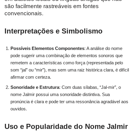
são facilmente rastreáveis em fontes
convencionais.
Interpretações e Simbolismo
Possíveis Elementos Componentes
: A análise do nome
pode sugerir uma combinação de elementos sonoros que
remetem a características como força (representada pelo
som “jal” ou “mir”), mas sem uma raiz histórica clara, é difícil
afirmar com certeza.
Sonoridade e Estrutura
: Com duas sílabas, “Jal-mir”, o
nome Jalmir possui uma sonoridade distintiva. Sua
pronúncia é clara e pode ter uma ressonância agradável aos
ouvidos.
Uso e Popularidade do Nome Jalmir