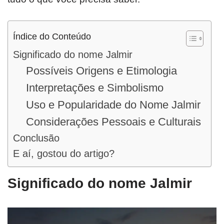
Índice do Conteúdo
Significado do nome Jalmir
Possíveis Origens e Etimologia
Interpretações e Simbolismo
Uso e Popularidade do Nome Jalmir
Considerações Pessoais e Culturais
Conclusão
E aí, gostou do artigo?
Significado do nome Jalmir