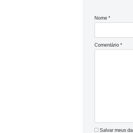
Nome
*
Comentário
*
Salvar meus da