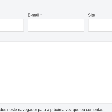
E-mail
*
Site
dos neste navegador para a próxima vez que eu comentar.