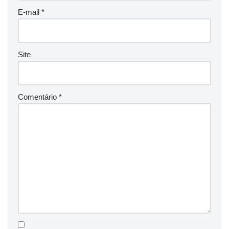
E-mail
*
Site
Comentário
*