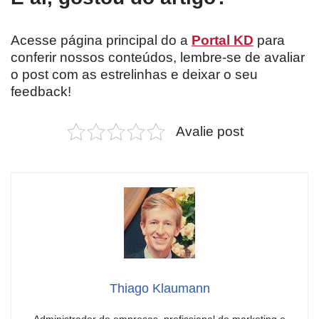
Acesse página principal do a
Portal KD
para
conferir nossos conteúdos, lembre-se de avaliar
o post com as estrelinhas e deixar o seu
feedback!
Avalie post
Thiago Klaumann