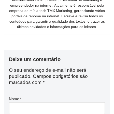
Administrador de empresas, profissional de marketing e
empreendedor na internet. Atualmente é responsável pela
empresa de mídia tech TMX Marketing, gerenciando vários
portais de renome na internet. Escreve e revisa todos os
conteúdos para garantir a qualidade dos textos, e trazer as
últimas novidades e informações para os leitores.
Deixe um comentário
O seu endereço de e-mail não será
publicado.
Campos obrigatórios são
marcados com
*
Nome
*