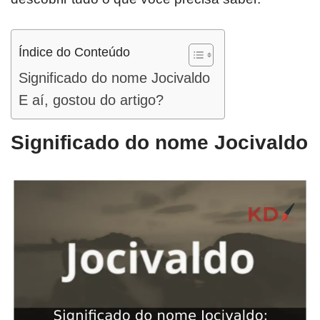
Índice do Conteúdo
Significado do nome Jocivaldo
E aí, gostou do artigo?
Significado do nome Jocivaldo