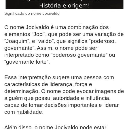
Significado do nome Jocivaldo
O nome Jocivaldo é uma combinação dos
elementos “Joci”, que pode ser uma variação de
“Joaquim”, e “valdo”, que significa “poderoso,
governante”. Assim, o nome pode ser
interpretado como “poderoso governante” ou
“governante forte”.
Essa interpretação sugere uma pessoa com
características de liderança, força e
determinação. O nome pode evocar imagens de
alguém que possui autoridade e influência,
capaz de tomar decisões importantes e liderar
com habilidade.
Além disso, o nome Jocivaldo pode estar