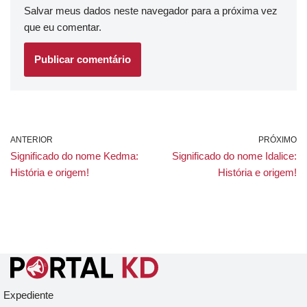
Salvar meus dados neste navegador para a próxima vez
que eu comentar.
ANTERIOR
PRÓXIMO
Significado do nome Kedma:
Significado do nome Idalice:
História e origem!
História e origem!
Expediente