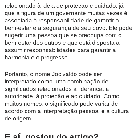
relacionado à ideia de proteção e cuidado, já
que a figura de um governante muitas vezes é
associada à responsabilidade de garantir o
bem-estar e a segurança de seu povo. Ele pode
sugerir uma pessoa que se preocupa com o
bem-estar dos outros e que está disposta a
assumir responsabilidades para garantir a
harmonia e o progresso.
Portanto, o nome Jocivaldo pode ser
interpretado como uma combinação de
significados relacionados à liderança, à
autoridade, à proteção e ao cuidado. Como
muitos nomes, o significado pode variar de
acordo com a interpretação pessoal e a cultura
de origem.
E aí, gostou do artigo?