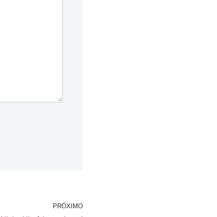
PRÓXIMO