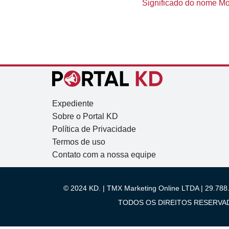
Significado do nome Moy
Expediente
Sobre o Portal KD
Política de Privacidade
Termos de uso
Contato com a nossa equipe
© 2024 KD. | TMX Marketing Online LTDA | 29.788.
TODOS OS DIREITOS RESERVADOS.