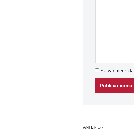
Salvar meus da
ANTERIOR