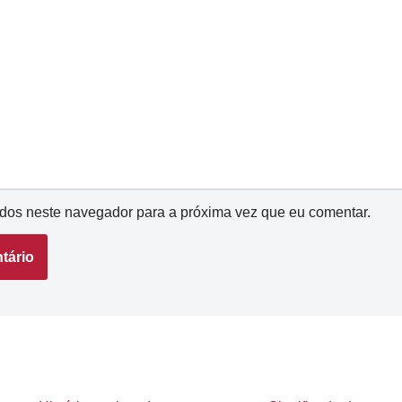
dos neste navegador para a próxima vez que eu comentar.