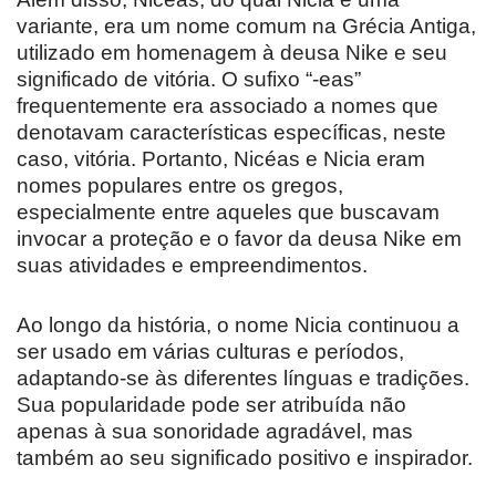
variante, era um nome comum na Grécia Antiga,
utilizado em homenagem à deusa Nike e seu
significado de vitória. O sufixo “-eas”
frequentemente era associado a nomes que
denotavam características específicas, neste
caso, vitória. Portanto, Nicéas e Nicia eram
nomes populares entre os gregos,
especialmente entre aqueles que buscavam
invocar a proteção e o favor da deusa Nike em
suas atividades e empreendimentos.
Ao longo da história, o nome Nicia continuou a
ser usado em várias culturas e períodos,
adaptando-se às diferentes línguas e tradições.
Sua popularidade pode ser atribuída não
apenas à sua sonoridade agradável, mas
também ao seu significado positivo e inspirador.