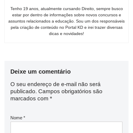
Tenho 19 anos, atualmente cursando Direito, sempre busco
estar por dentro de informações sobre novos concursos e
assuntos relacionados a educação. Sou um dos responsáveis
pela criação de conteúdo no Portal KD e irei trazer diversas
dicas e novidades!
Deixe um comentário
O seu endereço de e-mail não será
publicado.
Campos obrigatórios são
marcados com
*
Nome
*