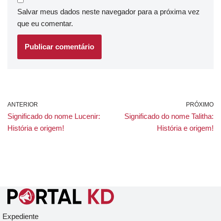
Salvar meus dados neste navegador para a próxima vez
que eu comentar.
ANTERIOR
PRÓXIMO
Significado do nome Lucenir:
Significado do nome Talitha:
História e origem!
História e origem!
Expediente