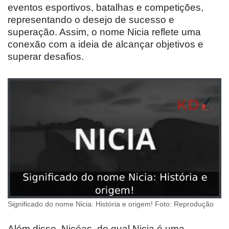
eventos esportivos, batalhas e competições,
representando o desejo de sucesso e
superação. Assim, o nome Nicia reflete uma
conexão com a ideia de alcançar objetivos e
superar desafios.
Significado do nome Nicia: História e origem! Foto: Reprodução
Além disso, Nicéas, do qual Nicia é uma