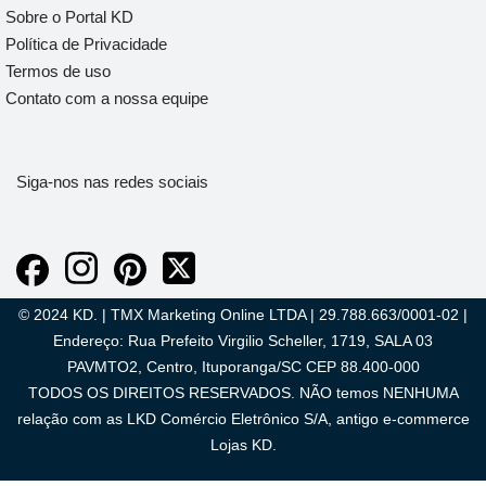
Sobre o Portal KD
Política de Privacidade
Termos de uso
Contato com a nossa equipe
Siga-nos nas redes sociais
© 2024 KD. | TMX Marketing Online LTDA | 29.788.663/0001-02 |
Endereço: Rua Prefeito Virgilio Scheller, 1719, SALA 03
PAVMTO2, Centro, Ituporanga/SC CEP 88.400-000
TODOS OS DIREITOS RESERVADOS. NÃO temos NENHUMA
relação com as LKD Comércio Eletrônico S/A, antigo e-commerce
Lojas KD.