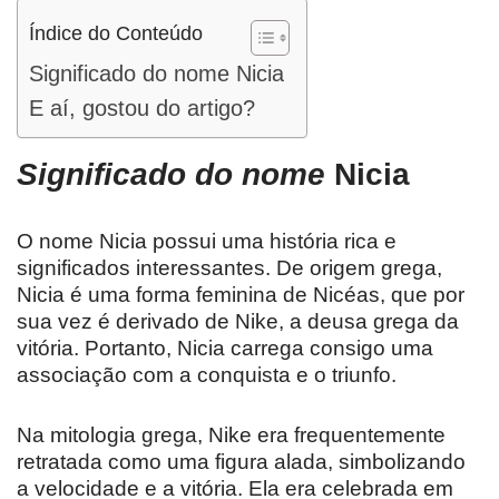
Índice do Conteúdo
Significado do nome Nicia
E aí, gostou do artigo?
Significado do nome
Nicia
O nome Nicia possui uma história rica e
significados interessantes. De origem grega,
Nicia é uma forma feminina de Nicéas, que por
sua vez é derivado de Nike, a deusa grega da
vitória. Portanto, Nicia carrega consigo uma
associação com a conquista e o triunfo.
Na mitologia grega, Nike era frequentemente
retratada como uma figura alada, simbolizando
a velocidade e a vitória. Ela era celebrada em