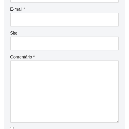
E-mail
*
Site
Comentário
*