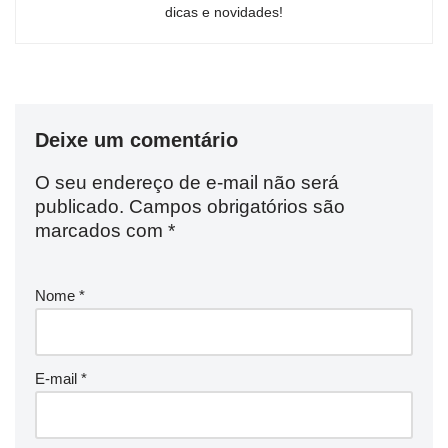
dicas e novidades!
Deixe um comentário
O seu endereço de e-mail não será
publicado.
Campos obrigatórios são
marcados com
*
Nome
*
E-mail
*