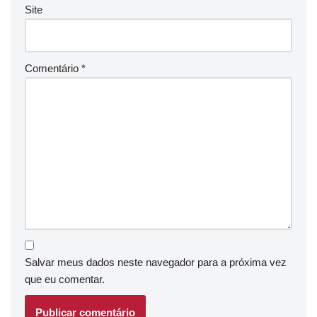
Site
Comentário
*
Salvar meus dados neste navegador para a próxima vez
que eu comentar.