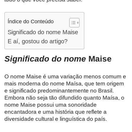
Índice do Conteúdo
Significado do nome Maise
E aí, gostou do artigo?
Significado do nome
Maise
O nome Maise é uma variação menos comum e
mais moderna do nome Maísa, que tem origem
e significado predominantemente no Brasil.
Embora não seja tão difundido quanto Maísa, o
nome Maise possui uma sonoridade
encantadora e uma história que reflete a
diversidade cultural e linguística do país.