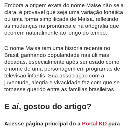
Embora a origem exata do nome Maise não seja
clara, é provável que seja uma variação fonética
ou uma forma simplificada de Maísa, refletindo
as mudanças na pronúncia e na ortografia que
ocorrem naturalmente ao longo do tempo.
O nome Maísa tem uma história recente no
Brasil, ganhando popularidade nas últimas
décadas, especialmente após ser usado como
o nome de uma personagem em programas de
televisão infantis. Sua associação com a
juventude, alegria e vivacidade fez com que se
tornasse querido entre as famílias brasileiras.
E aí, gostou do artigo?
Acesse página principal do a
Portal KD
para