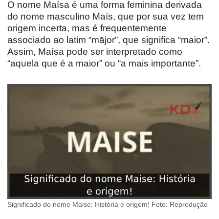
O nome Maísa é uma forma feminina derivada
do nome masculino Maís, que por sua vez tem
origem incerta, mas é frequentemente
associado ao latim “mājor”, que significa “maior”.
Assim, Maísa pode ser interpretado como
“aquela que é a maior” ou “a mais importante”.
Significado do nome Maise: História e origem! Foto: Reprodução