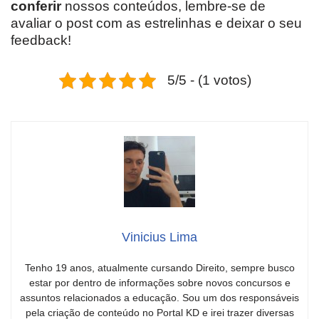
conferir
nossos conteúdos, lembre-se de
avaliar o post com as estrelinhas e deixar o seu
feedback!
5/5 - (1 votos)
Vinicius Lima
Tenho 19 anos, atualmente cursando Direito, sempre busco
estar por dentro de informações sobre novos concursos e
assuntos relacionados a educação. Sou um dos responsáveis
pela criação de conteúdo no Portal KD e irei trazer diversas