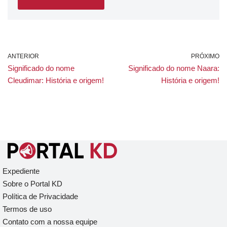
ANTERIOR
PRÓXIMO
Significado do nome
Significado do nome Naara:
Cleudimar: História e origem!
História e origem!
Expediente
Sobre o Portal KD
Política de Privacidade
Termos de uso
Contato com a nossa equipe