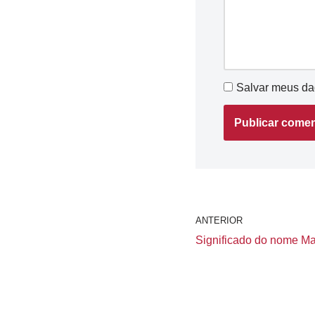
Salvar meus da
ANTERIOR
Significado do nome Mai