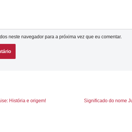
dos neste navegador para a próxima vez que eu comentar.
se: História e origem!
Significado do nome Juc