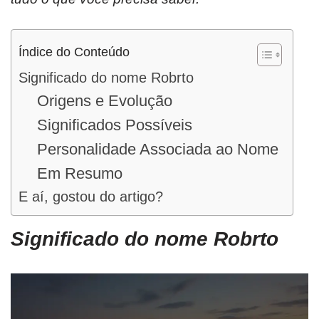
Índice do Conteúdo
Significado do nome Robrto
Origens e Evolução
Significados Possíveis
Personalidade Associada ao Nome
Em Resumo
E aí, gostou do artigo?
Significado do nome Robrto