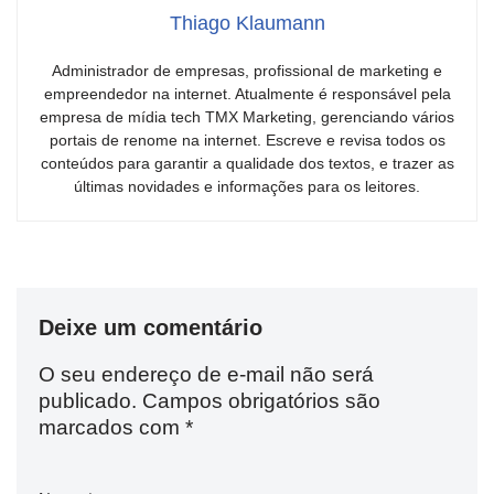
Thiago Klaumann
Administrador de empresas, profissional de marketing e
empreendedor na internet. Atualmente é responsável pela
empresa de mídia tech TMX Marketing, gerenciando vários
portais de renome na internet. Escreve e revisa todos os
conteúdos para garantir a qualidade dos textos, e trazer as
últimas novidades e informações para os leitores.
Deixe um comentário
O seu endereço de e-mail não será
publicado.
Campos obrigatórios são
marcados com
*