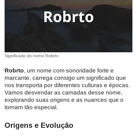
Significado do nome Robrto
Robrto
, um nome com sonoridade forte e
marcante, carrega consigo um significado que
nos transporta por diferentes culturas e épocas.
Vamos desvendar as camadas desse nome,
explorando suas origens e as nuances que o
tornam tão especial.
Origens e Evolução