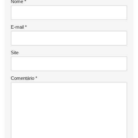
Nome
*
E-mail
*
Site
Comentário
*