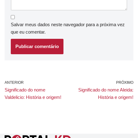
Salvar meus dados neste navegador para a próxima vez
que eu comentar.
ANTERIOR
PRÓXIMO
Significado do nome
Significado do nome Aleida:
Valdelicio: História e origem!
História e origem!