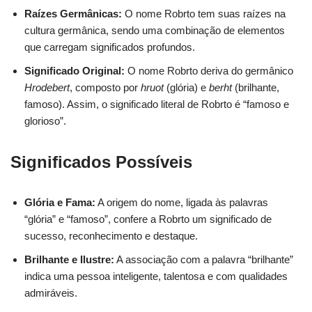
Raízes Germânicas:
O nome Robrto tem suas raízes na
cultura germânica, sendo uma combinação de elementos
que carregam significados profundos.
Significado Original:
O nome Robrto deriva do germânico
Hrodebert
, composto por
hruot
(glória) e
berht
(brilhante,
famoso). Assim, o significado literal de Robrto é “famoso e
glorioso”.
Significados Possíveis
Glória e Fama:
A origem do nome, ligada às palavras
“glória” e “famoso”, confere a Robrto um significado de
sucesso, reconhecimento e destaque.
Brilhante e Ilustre:
A associação com a palavra “brilhante”
indica uma pessoa inteligente, talentosa e com qualidades
admiráveis.