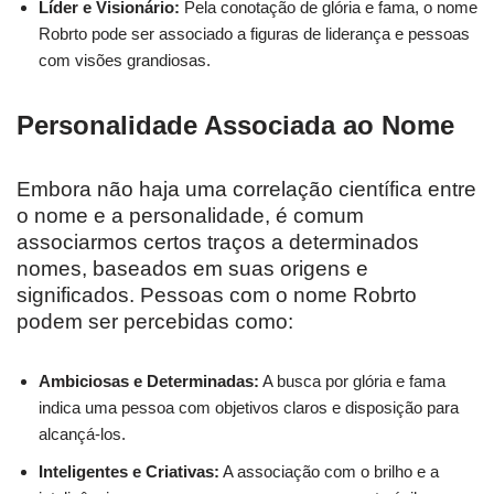
Líder e Visionário:
Pela conotação de glória e fama, o nome
Robrto pode ser associado a figuras de liderança e pessoas
com visões grandiosas.
Personalidade Associada ao Nome
Embora não haja uma correlação científica entre
o nome e a personalidade, é comum
associarmos certos traços a determinados
nomes, baseados em suas origens e
significados. Pessoas com o nome Robrto
podem ser percebidas como:
Ambiciosas e Determinadas:
A busca por glória e fama
indica uma pessoa com objetivos claros e disposição para
alcançá-los.
Inteligentes e Criativas:
A associação com o brilho e a