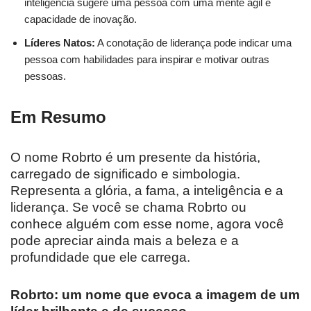
inteligência sugere uma pessoa com uma mente ágil e
capacidade de inovação.
Líderes Natos:
A conotação de liderança pode indicar uma
pessoa com habilidades para inspirar e motivar outras
pessoas.
Em Resumo
O nome Robrto é um presente da história,
carregado de significado e simbologia.
Representa a glória, a fama, a inteligência e a
liderança. Se você se chama Robrto ou
conhece alguém com esse nome, agora você
pode apreciar ainda mais a beleza e a
profundidade que ele carrega.
Robrto: um nome que evoca a imagem de um