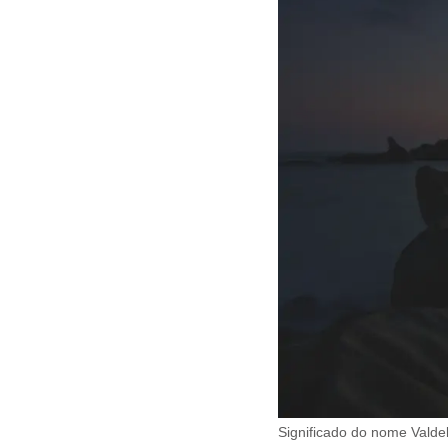
Significado do nome Valdel