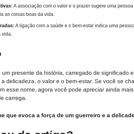
tivas:
A associação com o valor e o prazer sugere uma pessoa
cia as coisas boas da vida.
radas:
A ligação com a saúde e o bem-estar indica uma pessoa
 vida.
o
 um presente da história, carregado de significado e
 a delicadeza, o valor e o bem-estar. Se você se ch
 esse nome, agora você pode apreciar ainda mais 
e carrega.
e que evoca a força de um guerreiro e a delicade