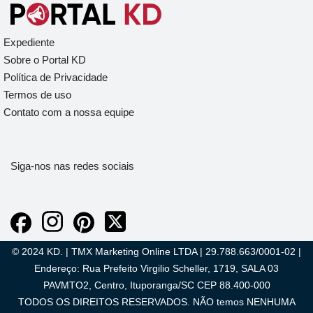
Expediente
Sobre o Portal KD
Política de Privacidade
Termos de uso
Contato com a nossa equipe
Siga-nos nas redes sociais
© 2024 KD. | TMX Marketing Online LTDA | 29.788.663/0001-02 |
Endereço: Rua Prefeito Virgilio Scheller, 1719, SALA 03
PAVMTO2, Centro, Ituporanga/SC CEP 88.400-000
TODOS OS DIREITOS RESERVADOS. NÃO temos NENHUMA