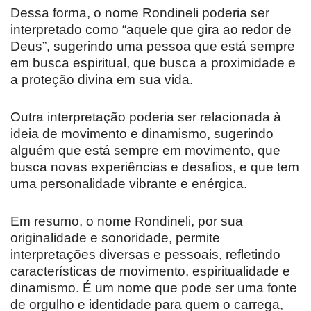
Dessa forma, o nome Rondineli poderia ser
interpretado como “aquele que gira ao redor de
Deus”, sugerindo uma pessoa que está sempre
em busca espiritual, que busca a proximidade e
a proteção divina em sua vida.
Outra interpretação poderia ser relacionada à
ideia de movimento e dinamismo, sugerindo
alguém que está sempre em movimento, que
busca novas experiências e desafios, e que tem
uma personalidade vibrante e enérgica.
Em resumo, o nome Rondineli, por sua
originalidade e sonoridade, permite
interpretações diversas e pessoais, refletindo
características de movimento, espiritualidade e
dinamismo. É um nome que pode ser uma fonte
de orgulho e identidade para quem o carrega,