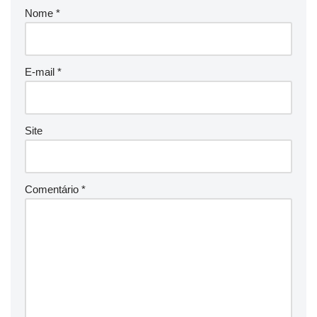
Nome
*
E-mail
*
Site
Comentário
*