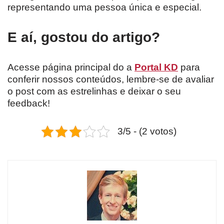
representando uma pessoa única e especial.
E aí, gostou do artigo?
Acesse página principal do a
Portal KD
para
conferir nossos conteúdos, lembre-se de avaliar
o post com as estrelinhas e deixar o seu
feedback!
3/5 - (2 votos)