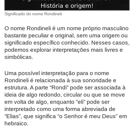
Significado do nome Rondineli
O nome Rondineli é um nome próprio masculino
bastante peculiar e original, sem uma origem ou
significado específico conhecido. Nesses casos,
podemos explorar interpretações mais livres e
simbólicas.
Uma possível interpretação para o nome
Rondineli é relacionada à sua sonoridade e
estrutura. A parte “Rondi” pode ser associada à
ideia de algo redondo, circular ou que se move
em volta de algo, enquanto “eli” pode ser
interpretado como uma forma abreviada de
“Elias”, que significa “o Senhor é meu Deus” em
hebraico.