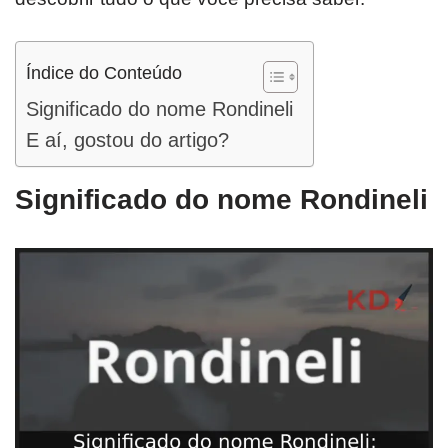
Índice do Conteúdo
Significado do nome Rondineli
E aí, gostou do artigo?
Significado do nome Rondineli