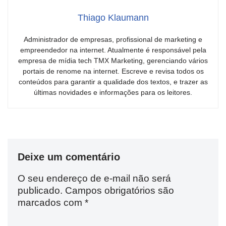
Thiago Klaumann
Administrador de empresas, profissional de marketing e
empreendedor na internet. Atualmente é responsável pela
empresa de mídia tech TMX Marketing, gerenciando vários
portais de renome na internet. Escreve e revisa todos os
conteúdos para garantir a qualidade dos textos, e trazer as
últimas novidades e informações para os leitores.
Deixe um comentário
O seu endereço de e-mail não será
publicado.
Campos obrigatórios são
marcados com
*