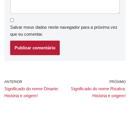
Salvar meus dados neste navegador para a próxima vez
que eu comentar.
ANTERIOR
PRÓXIMO
Significado do nome Dinarte:
Significado do nome Risalva:
História e origem!
História e origem!