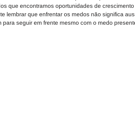
os que encontramos oportunidades de crescimento
te lembrar que enfrentar os medos não significa au
 para seguir em frente mesmo com o medo present