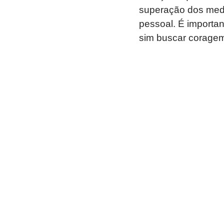
superação dos med
pessoal. É importan
sim buscar coragem