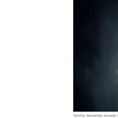
Sonhar descendo escada 