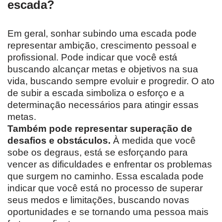
escada?
Em geral, sonhar subindo uma escada pode
representar ambição, crescimento pessoal e
profissional. Pode indicar que você está
buscando alcançar metas e objetivos na sua
vida, buscando sempre evoluir e progredir. O ato
de subir a escada simboliza o esforço e a
determinação necessários para atingir essas
metas.
Também pode representar superação de
desafios e obstáculos.
À medida que você
sobe os degraus, está se esforçando para
vencer as dificuldades e enfrentar os problemas
que surgem no caminho. Essa escalada pode
indicar que você está no processo de superar
seus medos e limitações, buscando novas
oportunidades e se tornando uma pessoa mais