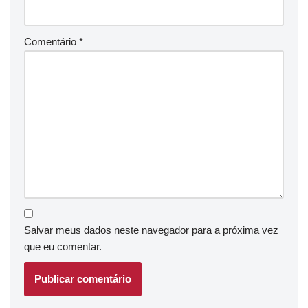
Comentário
*
Salvar meus dados neste navegador para a próxima vez
que eu comentar.