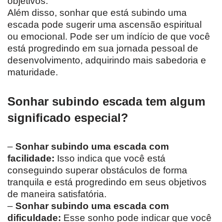
objetivos.
Além disso, sonhar que está subindo uma
escada pode sugerir uma ascensão espiritual
ou emocional. Pode ser um indício de que você
está progredindo em sua jornada pessoal de
desenvolvimento, adquirindo mais sabedoria e
maturidade.
Sonhar subindo escada tem algum
significado especial?
–
Sonhar subindo uma escada com
facilidade:
Isso indica que você está
conseguindo superar obstáculos de forma
tranquila e está progredindo em seus objetivos
de maneira satisfatória.
–
Sonhar subindo uma escada com
dificuldade:
Esse sonho pode indicar que você