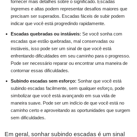
fornecer mais detalhes sobre o significado. Escadas
íngremes e altas podem representar desafios maiores que
precisam ser superados. Escadas fáceis de subir podem
indicar que você está progredindo rapidamente.
Escadas quebradas ou instáveis:
Se você sonha com
escadas que estão quebradas, mal conservadas ou
instáveis, isso pode ser um sinal de que você está
enfrentando dificuldades em seu caminho para o progresso.
Pode ser necessário reparar ou encontrar uma maneira de
contornar essas dificuldades.
Subindo escadas sem esforço:
Sonhar que você está
subindo escadas facilmente, sem qualquer esforço, pode
simbolizar que você está avançando em sua vida de
maneira suave. Pode ser um indício de que você está no
caminho certo e aproveitando as oportunidades que surgem
sem dificuldades.
Em geral, sonhar subindo escadas é um sinal