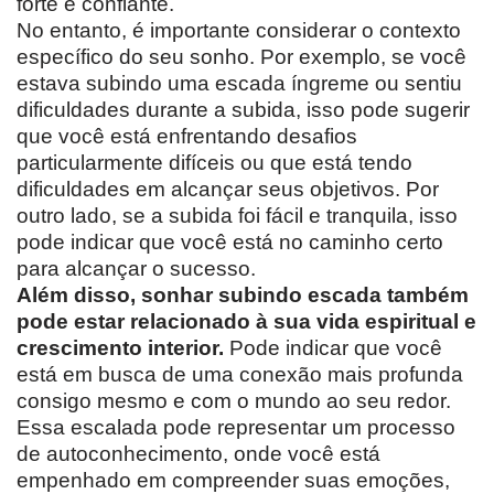
forte e confiante.
No entanto, é importante considerar o contexto
específico do seu sonho. Por exemplo, se você
estava subindo uma escada íngreme ou sentiu
dificuldades durante a subida, isso pode sugerir
que você está enfrentando desafios
particularmente difíceis ou que está tendo
dificuldades em alcançar seus objetivos. Por
outro lado, se a subida foi fácil e tranquila, isso
pode indicar que você está no caminho certo
para alcançar o sucesso.
Além disso, sonhar subindo escada também
pode estar relacionado à sua vida espiritual e
crescimento interior.
Pode indicar que você
está em busca de uma conexão mais profunda
consigo mesmo e com o mundo ao seu redor.
Essa escalada pode representar um processo
de autoconhecimento, onde você está
empenhado em compreender suas emoções,