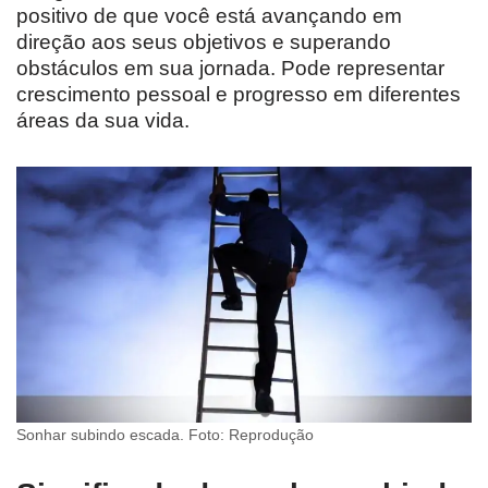
positivo de que você está avançando em
direção aos seus objetivos e superando
obstáculos em sua jornada. Pode representar
crescimento pessoal e progresso em diferentes
áreas da sua vida.
Sonhar subindo escada. Foto: Reprodução