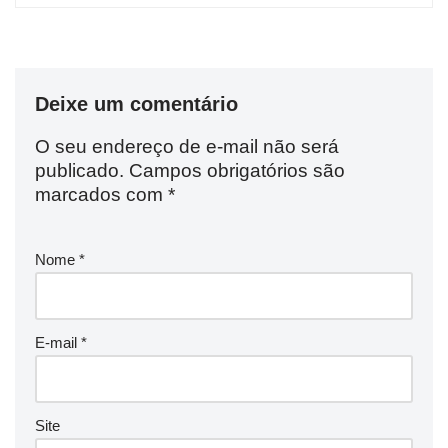
Deixe um comentário
O seu endereço de e-mail não será
publicado.
Campos obrigatórios são
marcados com
*
Nome
*
E-mail
*
Site