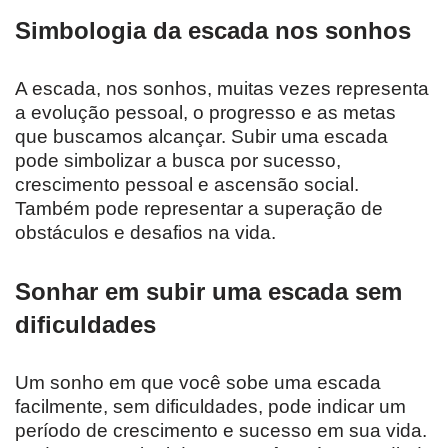
Simbologia da escada nos sonhos
A escada, nos sonhos, muitas vezes representa
a evolução pessoal, o progresso e as metas
que buscamos alcançar. Subir uma escada
pode simbolizar a busca por sucesso,
crescimento pessoal e ascensão social.
Também pode representar a superação de
obstáculos e desafios na vida.
Sonhar em subir uma escada sem
dificuldades
Um sonho em que você sobe uma escada
facilmente, sem dificuldades, pode indicar um
período de crescimento e sucesso em sua vida.