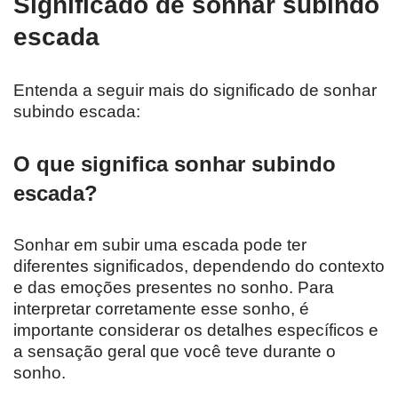
Significado de sonhar subindo
escada
Entenda a seguir mais do significado de sonhar
subindo escada:
O que significa sonhar subindo
escada?
Sonhar em subir uma escada pode ter
diferentes significados, dependendo do contexto
e das emoções presentes no sonho. Para
interpretar corretamente esse sonho, é
importante considerar os detalhes específicos e
a sensação geral que você teve durante o
sonho.