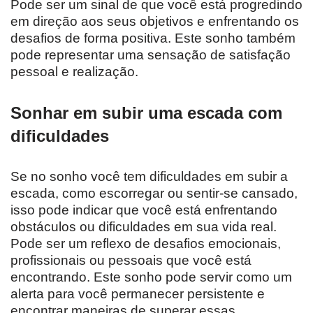
Pode ser um sinal de que você está progredindo
em direção aos seus objetivos e enfrentando os
desafios de forma positiva. Este sonho também
pode representar uma sensação de satisfação
pessoal e realização.
Sonhar em subir uma escada com
dificuldades
Se no sonho você tem dificuldades em subir a
escada, como escorregar ou sentir-se cansado,
isso pode indicar que você está enfrentando
obstáculos ou dificuldades em sua vida real.
Pode ser um reflexo de desafios emocionais,
profissionais ou pessoais que você está
encontrando. Este sonho pode servir como um
alerta para você permanecer persistente e
encontrar maneiras de superar essas