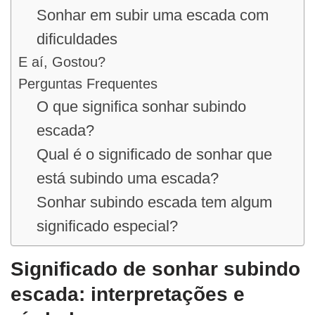
Sonhar em subir uma escada com
dificuldades
E aí, Gostou?
Perguntas Frequentes
O que significa sonhar subindo
escada?
Qual é o significado de sonhar que
está subindo uma escada?
Sonhar subindo escada tem algum
significado especial?
Significado de sonhar subindo
escada: interpretações e