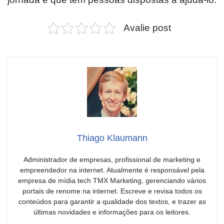
Avalie post
Thiago Klaumann
Administrador de empresas, profissional de marketing e
empreendedor na internet. Atualmente é responsável pela
empresa de mídia tech TMX Marketing, gerenciando vários
portais de renome na internet. Escreve e revisa todos os
conteúdos para garantir a qualidade dos textos, e trazer as
últimas novidades e informações para os leitores.