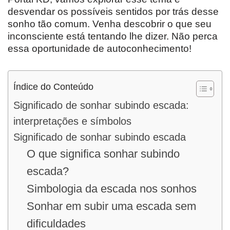
desvendar os possíveis sentidos por trás desse
sonho tão comum. Venha descobrir o que seu
inconsciente está tentando lhe dizer. Não perca
essa oportunidade de autoconhecimento!
Índice do Conteúdo
Significado de sonhar subindo escada:
interpretações e símbolos
Significado de sonhar subindo escada
O que significa sonhar subindo
escada?
Simbologia da escada nos sonhos
Sonhar em subir uma escada sem
dificuldades