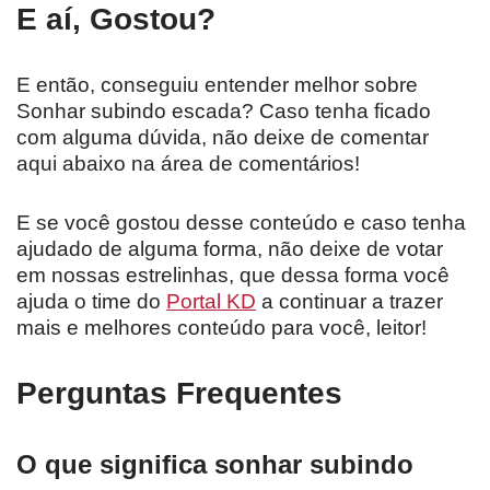
E aí, Gostou?
E então, conseguiu entender melhor sobre
Sonhar subindo escada? Caso tenha ficado
com alguma dúvida, não deixe de comentar
aqui abaixo na área de comentários!
E se você gostou desse conteúdo e caso tenha
ajudado de alguma forma, não deixe de votar
em nossas estrelinhas, que dessa forma você
ajuda o time do
Portal KD
a continuar a trazer
mais e melhores conteúdo para você, leitor!
Perguntas Frequentes
O que significa sonhar subindo