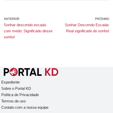
ANTERIOR
PRÓXIMO
Sonhar descendo escada
Sonhar Descendo Escada:
com medo: Significado desse
Real significado do sonho!
sonho!
Expediente
Sobre o Portal KD
Política de Privacidade
Termos de uso
Contato com a nossa equipe