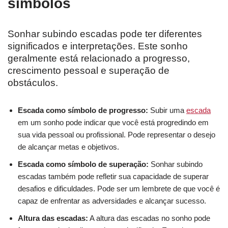
símbolos
Sonhar subindo escadas pode ter diferentes
significados e interpretações. Este sonho
geralmente está relacionado a progresso,
crescimento pessoal e superação de
obstáculos.
Escada como símbolo de progresso:
Subir uma
escada
em um sonho pode indicar que você está progredindo em
sua vida pessoal ou profissional. Pode representar o desejo
de alcançar metas e objetivos.
Escada como símbolo de superação:
Sonhar subindo
escadas também pode refletir sua capacidade de superar
desafios e dificuldades. Pode ser um lembrete de que você é
capaz de enfrentar as adversidades e alcançar sucesso.
Altura das escadas:
A altura das escadas no sonho pode