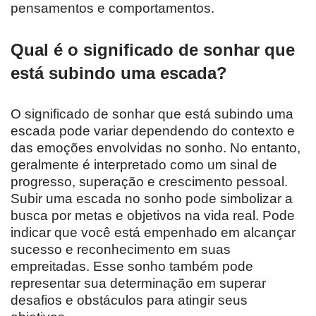
pensamentos e comportamentos.
Qual é o significado de sonhar que
está subindo uma escada?
O significado de sonhar que está subindo uma
escada pode variar dependendo do contexto e
das emoções envolvidas no sonho. No entanto,
geralmente é interpretado como um sinal de
progresso, superação e crescimento pessoal.
Subir uma escada no sonho pode simbolizar a
busca por metas e objetivos na vida real. Pode
indicar que você está empenhado em alcançar
sucesso e reconhecimento em suas
empreitadas. Esse sonho também pode
representar sua determinação em superar
desafios e obstáculos para atingir seus