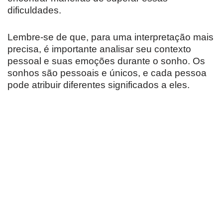
dificuldades.
Lembre-se de que, para uma interpretação mais
precisa, é importante analisar seu contexto
pessoal e suas emoções durante o sonho. Os
sonhos são pessoais e únicos, e cada pessoa
pode atribuir diferentes significados a eles.