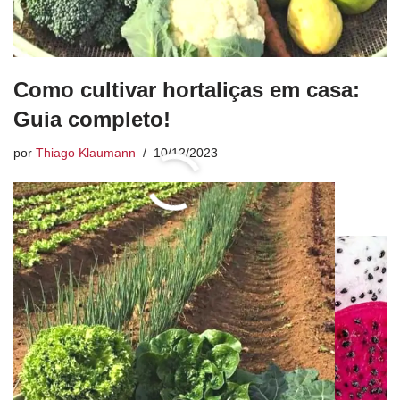
Como cultivar hortaliças em casa:
Guia completo!
por
Thiago Klaumann
10/12/2023