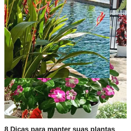
8 Dicas para manter suas plantas