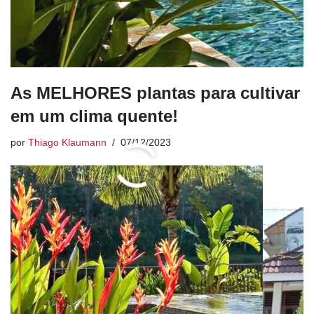
As MELHORES plantas para cultivar
em um clima quente!
por
Thiago Klaumann
07/12/2023