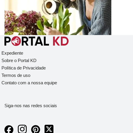
95
Próximo »
Expediente
Sobre o Portal KD
Política de Privacidade
Termos de uso
Contato com a nossa equipe
Siga-nos nas redes sociais