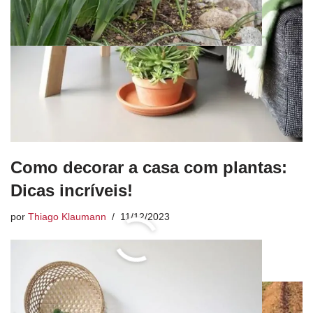
Como decorar a casa com plantas:
Dicas incríveis!
por
Thiago Klaumann
11/12/2023