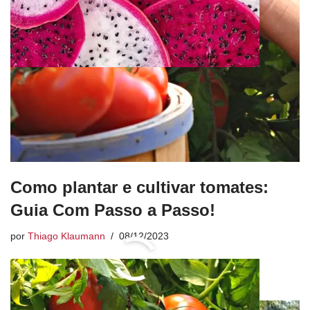
Como plantar e cultivar tomates:
Guia Com Passo a Passo!
por
Thiago Klaumann
08/12/2023