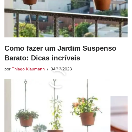
Como fazer um Jardim Suspenso
Barato: Dicas incríveis
por
Thiago Klaumann
04/12/2023