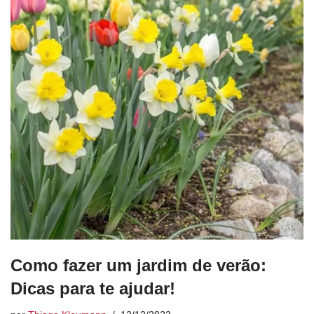
Como fazer um jardim de verão:
Dicas para te ajudar!