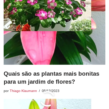
Quais são as plantas mais bonitas
para um jardim de flores?
por
Thiago Klaumann
05/12/2023