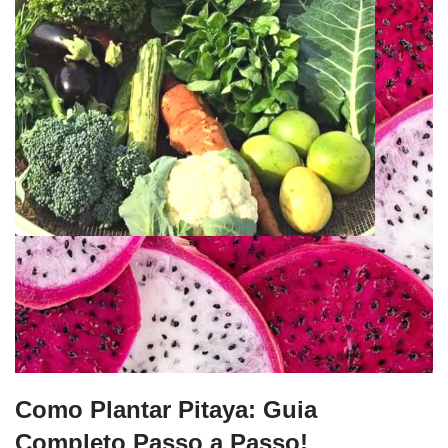
Como Plantar Pitaya: Guia
Completo Passo a Passo!