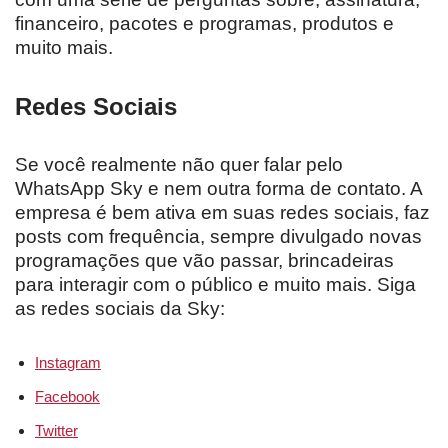
financeiro, pacotes e programas, produtos e
muito mais.
Redes Sociais
Se você realmente não quer falar pelo
WhatsApp Sky e nem outra forma de contato. A
empresa é bem ativa em suas redes sociais, faz
posts com frequência, sempre divulgado novas
programações que vão passar, brincadeiras
para interagir com o público e muito mais. Siga
as redes sociais da Sky:
Instagram
Facebook
Twitter