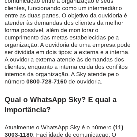
comunicação entre a organização e seus
clientes, funcionando como um intermediário
entre as duas partes. O objetivo da ouvidoria é
atender às demandas dos clientes da melhor
forma possível, além de monitorar o
cumprimento das metas estabelecidas pela
organização. A ouvidoria de uma empresa pode
ser dividida em dois tipos: a externa e a interna.
A ouvidoria externa atende às demandas dos
clientes, enquanto a interna cuida dos conflitos
internos da organização. A Sky atende pelo
número
0800-728-7160
de ouvidoria.
Qual o WhatsApp Sky? E qual a
importância?
Atualmente o WhatsApp Sky é o número
(11)
3003-1180
. Facilidade de comunicação: O