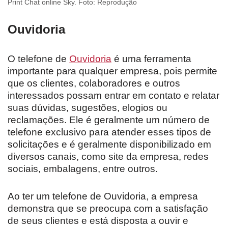
Print Chat online Sky. Foto: Reprodução
Ouvidoria
O telefone de
Ouvidoria
é uma ferramenta
importante para qualquer empresa, pois permite
que os clientes, colaboradores e outros
interessados possam entrar em contato e relatar
suas dúvidas, sugestões, elogios ou
reclamações. Ele é geralmente um número de
telefone exclusivo para atender esses tipos de
solicitações e é geralmente disponibilizado em
diversos canais, como site da empresa, redes
sociais, embalagens, entre outros.
Ao ter um telefone de Ouvidoria, a empresa
demonstra que se preocupa com a satisfação
de seus clientes e está disposta a ouvir e