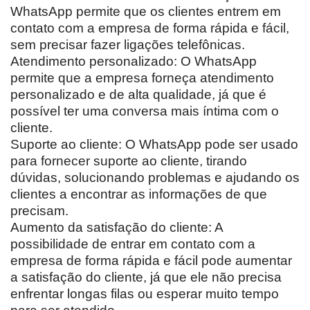
WhatsApp permite que os clientes entrem em
contato com a empresa de forma rápida e fácil,
sem precisar fazer ligações telefônicas.
Atendimento personalizado: O WhatsApp
permite que a empresa forneça atendimento
personalizado e de alta qualidade, já que é
possível ter uma conversa mais íntima com o
cliente.
Suporte ao cliente: O WhatsApp pode ser usado
para fornecer suporte ao cliente, tirando
dúvidas, solucionando problemas e ajudando os
clientes a encontrar as informações de que
precisam.
Aumento da satisfação do cliente: A
possibilidade de entrar em contato com a
empresa de forma rápida e fácil pode aumentar
a satisfação do cliente, já que ele não precisa
enfrentar longas filas ou esperar muito tempo