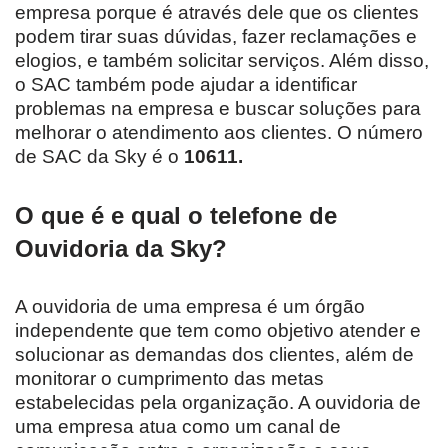
empresa porque é através dele que os clientes
podem tirar suas dúvidas, fazer reclamações e
elogios, e também solicitar serviços. Além disso,
o SAC também pode ajudar a identificar
problemas na empresa e buscar soluções para
melhorar o atendimento aos clientes. O número
de SAC da Sky é o
10611.
O que é e qual o telefone de
Ouvidoria da Sky?
A ouvidoria de uma empresa é um órgão
independente que tem como objetivo atender e
solucionar as demandas dos clientes, além de
monitorar o cumprimento das metas
estabelecidas pela organização. A ouvidoria de
uma empresa atua como um canal de