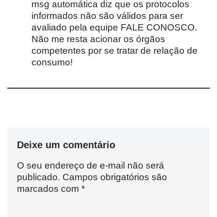
msg automática diz que os protocolos
informados não são válidos para ser
avaliado pela equipe FALE CONOSCO.
Não me resta acionar os órgãos
competentes por se tratar de relação de
consumo!
Deixe um comentário
O seu endereço de e-mail não será
publicado.
Campos obrigatórios são
marcados com
*