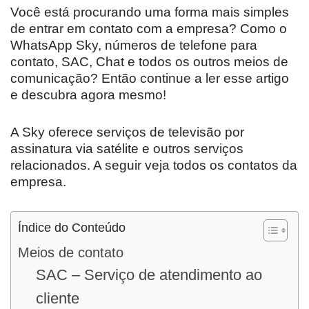
Você está procurando uma forma mais simples
de entrar em contato com a empresa? Como o
WhatsApp Sky, números de telefone para
contato, SAC, Chat e todos os outros meios de
comunicação? Então continue a ler esse artigo
e descubra agora mesmo!
A Sky oferece serviços de televisão por
assinatura via satélite e outros serviços
relacionados. A seguir veja todos os contatos da
empresa.
Índice do Conteúdo
Meios de contato
SAC – Serviço de atendimento ao
cliente