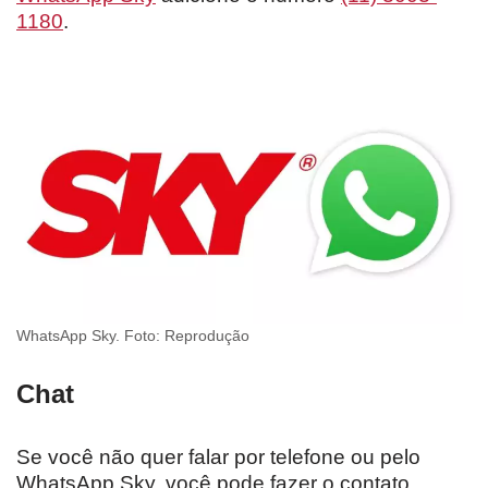
1180
.
WhatsApp Sky. Foto: Reprodução
Chat
Se você não quer falar por telefone ou pelo
WhatsApp Sky, você pode fazer o contato