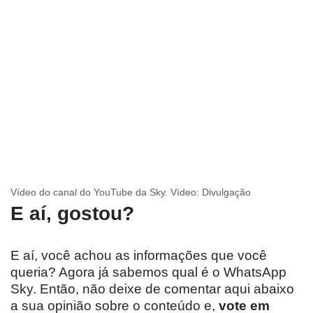
Vídeo do canal do YouTube da Sky. Vídeo: Divulgação
E aí, gostou?
E aí, você achou as informações que você
queria? Agora já sabemos qual é o WhatsApp
Sky. Então, não deixe de comentar aqui abaixo
a sua opinião sobre o conteúdo e,
vote em