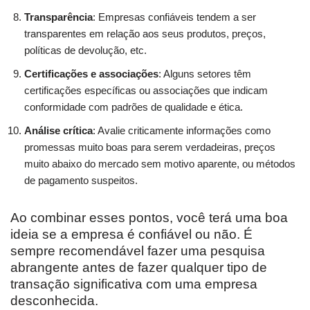
Transparência
: Empresas confiáveis tendem a ser
transparentes em relação aos seus produtos, preços,
políticas de devolução, etc.
Certificações e associações
: Alguns setores têm
certificações específicas ou associações que indicam
conformidade com padrões de qualidade e ética.
Análise crítica
: Avalie criticamente informações como
promessas muito boas para serem verdadeiras, preços
muito abaixo do mercado sem motivo aparente, ou métodos
de pagamento suspeitos.
Ao combinar esses pontos, você terá uma boa
ideia se a empresa é confiável ou não. É
sempre recomendável fazer uma pesquisa
abrangente antes de fazer qualquer tipo de
transação significativa com uma empresa
desconhecida.