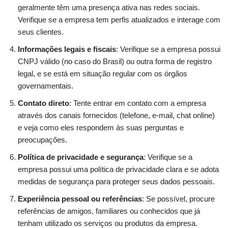
geralmente têm uma presença ativa nas redes sociais.
Verifique se a empresa tem perfis atualizados e interage com
seus clientes.
Informações legais e fiscais
: Verifique se a empresa possui
CNPJ válido (no caso do Brasil) ou outra forma de registro
legal, e se está em situação regular com os órgãos
governamentais.
Contato direto
: Tente entrar em contato com a empresa
através dos canais fornecidos (telefone, e-mail, chat online)
e veja como eles respondem às suas perguntas e
preocupações.
Política de privacidade e segurança
: Verifique se a
empresa possui uma política de privacidade clara e se adota
medidas de segurança para proteger seus dados pessoais.
Experiência pessoal ou referências
: Se possível, procure
referências de amigos, familiares ou conhecidos que já
tenham utilizado os serviços ou produtos da empresa.