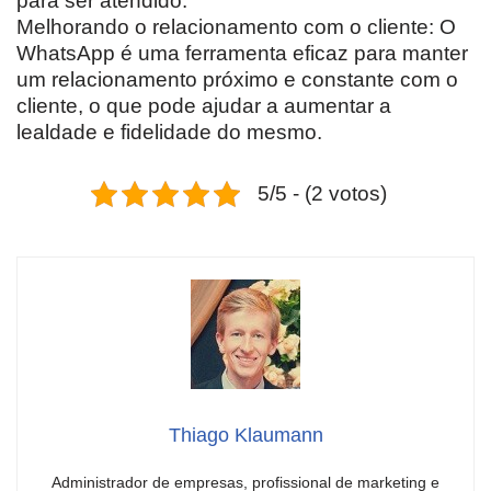
para ser atendido.
Melhorando o relacionamento com o cliente: O
WhatsApp é uma ferramenta eficaz para manter
um relacionamento próximo e constante com o
cliente, o que pode ajudar a aumentar a
lealdade e fidelidade do mesmo.
5/5 - (2 votos)
Thiago Klaumann
Administrador de empresas, profissional de marketing e