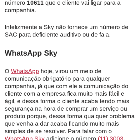
número
10611
que o cliente vai ligar para a
companhia.
Infelizmente a Sky não fornece um número de
SAC para deficiente auditivo ou de fala.
WhatsApp Sky
O
WhatsApp
hoje, virou um meio de
comunicação obrigatório para qualquer
companhia, já que com ele a comunicação do
cliente com a empresa fica muito mais fácil e
ágil, e dessa forma o cliente acaba tendo mais
segurança na hora de comprar um serviço ou
produto porque, dessa forma qualquer problema
que venha a dar acaba ficando muito mais
simples de se resolver. Para falar com o
WhatsApp Sky
adicione o número
(11) 3003-