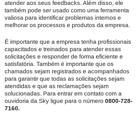
atender aos seus feedbacks. Além disso, ele
também pode ser usado como uma ferramenta
valiosa para identificar problemas internos e
melhorar os processos e produtos da empresa.
É importante que a empresa tenha profissionais
capacitados e treinados para atender essas
solicitações e responder de forma eficiente e
satisfatória. Também é importante que os
chamados sejam registrados e acompanhados
para garantir que todas as solicitações sejam
atendidas e que as reclamações sejam
solucionadas. Para entrar em contato com a
ouvidoria da Sky ligue para o número
0800-728-
7160.