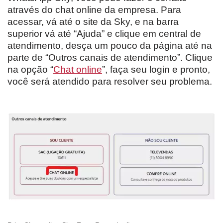
através do chat online da empresa. Para
acessar, vá até o site da Sky, e na barra
superior vá até “Ajuda” e clique em central de
atendimento, desça um pouco da página até na
parte de “Outros canais de atendimento”. Clique
na opção “
Chat online
”, faça seu login e pronto,
você será atendido para resolver seu problema.