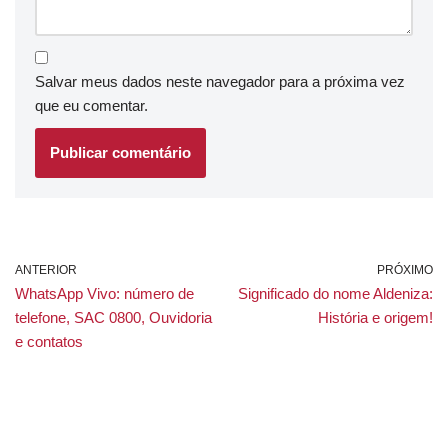
Salvar meus dados neste navegador para a próxima vez
que eu comentar.
ANTERIOR
PRÓXIMO
WhatsApp Vivo: número de
Significado do nome Aldeniza:
telefone, SAC 0800, Ouvidoria
História e origem!
e contatos