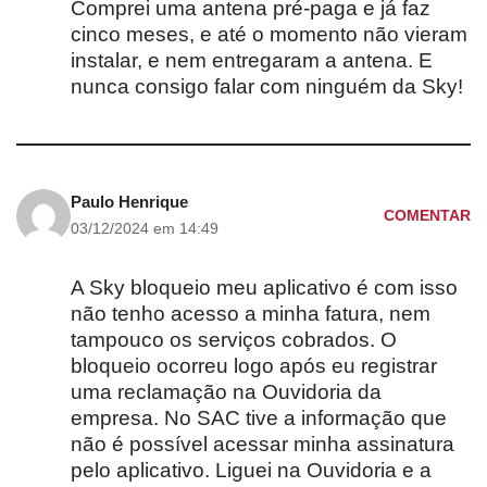
Comprei uma antena pré-paga e já faz
cinco meses, e até o momento não vieram
instalar, e nem entregaram a antena. E
nunca consigo falar com ninguém da Sky!
Paulo Henrique
COMENTAR
03/12/2024 em 14:49
A Sky bloqueio meu aplicativo é com isso
não tenho acesso a minha fatura, nem
tampouco os serviços cobrados. O
bloqueio ocorreu logo após eu registrar
uma reclamação na Ouvidoria da
empresa. No SAC tive a informação que
não é possível acessar minha assinatura
pelo aplicativo. Liguei na Ouvidoria e a