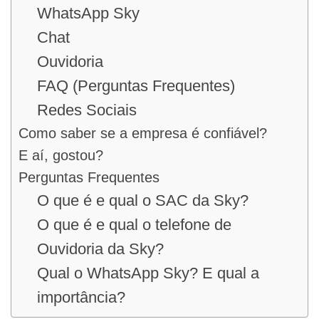
WhatsApp Sky
Chat
Ouvidoria
FAQ (Perguntas Frequentes)
Redes Sociais
Como saber se a empresa é confiável?
E aí, gostou?
Perguntas Frequentes
O que é e qual o SAC da Sky?
O que é e qual o telefone de
Ouvidoria da Sky?
Qual o WhatsApp Sky? E qual a
importância?