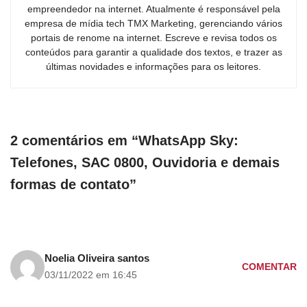
empreendedor na internet. Atualmente é responsável pela
empresa de mídia tech TMX Marketing, gerenciando vários
portais de renome na internet. Escreve e revisa todos os
conteúdos para garantir a qualidade dos textos, e trazer as
últimas novidades e informações para os leitores.
2 comentários em “WhatsApp Sky:
Telefones, SAC 0800, Ouvidoria e demais
formas de contato”
Noelia Oliveira santos
COMENTAR
03/11/2022 em 16:45