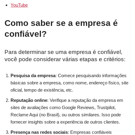
YouTube
Como saber se a empresa é
confiável?
Para determinar se uma empresa é confiável,
você pode considerar várias etapas e critérios:
Pesquisa da empresa
: Comece pesquisando informações
básicas sobre a empresa, como nome, endereço físico, site
oficial, tempo de existência, etc.
Reputação online
: Verifique a reputação da empresa em
sites de avaliações como Google Reviews, Trustpilot,
Reclame Aqui (no Brasil), ou outros similares. Isso pode
fornecer insights sobre a experiência de outros clientes.
Presença nas redes sociais
: Empresas confiáveis