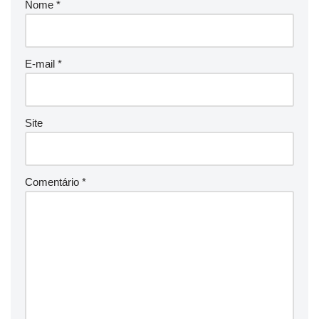
Nome
*
E-mail
*
Site
Comentário
*