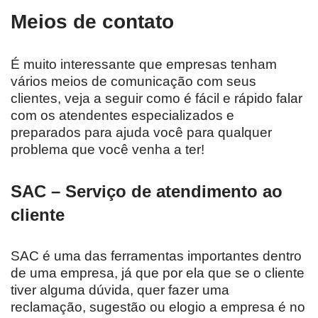
Meios de contato
É muito interessante que empresas tenham
vários meios de comunicação com seus
clientes, veja a seguir como é fácil e rápido falar
com os atendentes especializados e
preparados para ajuda você para qualquer
problema que você venha a ter!
SAC – Serviço de atendimento ao
cliente
SAC é uma das ferramentas importantes dentro
de uma empresa, já que por ela que se o cliente
tiver alguma dúvida, quer fazer uma
reclamação, sugestão ou elogio a empresa é no