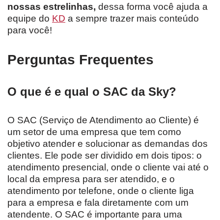
nossas estrelinhas,
dessa forma você ajuda a
equipe do
KD
a sempre trazer mais conteúdo
para você!
Perguntas Frequentes
O que é e qual o SAC da Sky?
O SAC (Serviço de Atendimento ao Cliente) é
um setor de uma empresa que tem como
objetivo atender e solucionar as demandas dos
clientes. Ele pode ser dividido em dois tipos: o
atendimento presencial, onde o cliente vai até o
local da empresa para ser atendido, e o
atendimento por telefone, onde o cliente liga
para a empresa e fala diretamente com um
atendente. O SAC é importante para uma