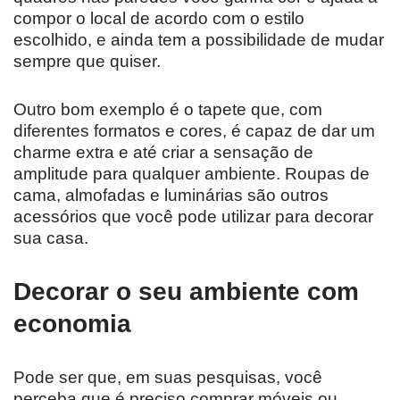
compor o local de acordo com o estilo
escolhido, e ainda tem a possibilidade de mudar
sempre que quiser.
Outro bom exemplo é o tapete que, com
diferentes formatos e cores, é capaz de dar um
charme extra e até criar a sensação de
amplitude para qualquer ambiente. Roupas de
cama, almofadas e luminárias são outros
acessórios que você pode utilizar para decorar
sua casa.
Decorar o seu ambiente com
economia
Pode ser que, em suas pesquisas, você
perceba que é preciso comprar móveis ou