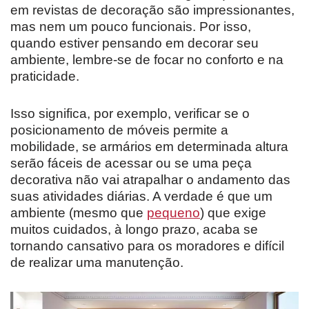
em revistas de decoração são impressionantes,
mas nem um pouco funcionais. Por isso,
quando estiver pensando em decorar seu
ambiente, lembre-se de focar no conforto e na
praticidade.
Isso significa, por exemplo, verificar se o
posicionamento de móveis permite a
mobilidade, se armários em determinada altura
serão fáceis de acessar ou se uma peça
decorativa não vai atrapalhar o andamento das
suas atividades diárias. A verdade é que um
ambiente (mesmo que
pequeno
) que exige
muitos cuidados, à longo prazo, acaba se
tornando cansativo para os moradores e difícil
de realizar uma manutenção.