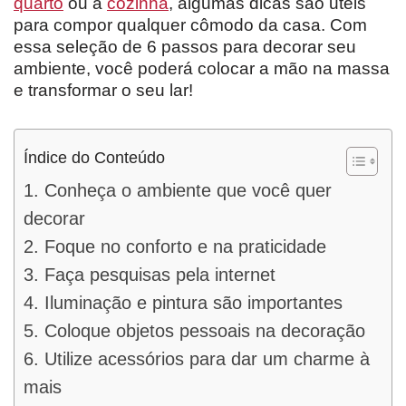
quarto
ou a
cozinha
, algumas dicas são uteis
para compor qualquer cômodo da casa. Com
essa seleção de 6 passos para decorar seu
ambiente, você poderá colocar a mão na massa
e transformar o seu lar!
Índice do Conteúdo
1. Conheça o ambiente que você quer
decorar
2. Foque no conforto e na praticidade
3. Faça pesquisas pela internet
4. Iluminação e pintura são importantes
5. Coloque objetos pessoais na decoração
6. Utilize acessórios para dar um charme à
mais