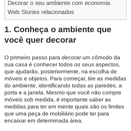
Decorar o seu ambiente com economia
Web Stories relacionados
1. Conheça o ambiente que
você quer decorar
O primeiro passo para decorar um cômodo da
sua casa é conhecer todos os seus aspectos,
que ajudarão, posteriormente, na escolha de
móveis e objetos. Para começar, tire as medidas
do ambiente, identificando todas as paredes, a
porta e a janela. Mesmo que você não compre
móveis sob medida, é importante saber as
medidas para ter em mente quais são os limites
que uma peça de mobiliário pode ter para
encaixar em determinada área.