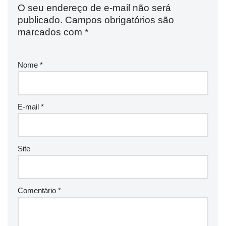
O seu endereço de e-mail não será
publicado.
Campos obrigatórios são
marcados com
*
Nome
*
E-mail
*
Site
Comentário
*