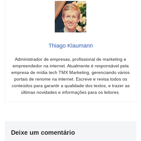
Thiago Klaumann
Administrador de empresas, profissional de marketing e
empreendedor na internet. Atualmente é responsável pela
empresa de mídia tech TMX Marketing, gerenciando vários
portais de renome na internet. Escreve e revisa todos os
conteúdos para garantir a qualidade dos textos, e trazer as
últimas novidades e informações para os leitores.
Deixe um comentário