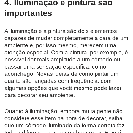
4. Iluminação e pintura são
importantes
A iluminação e a pintura são dois elementos
capazes de mudar completamente a cara de um
ambiente e, por isso mesmo, merecem uma
atenção especial. Com a pintura, por exemplo, é
possível dar mais amplitude a um cômodo ou
passar uma sensação específica, como
aconchego. Novas ideias de como pintar um
quarto são lançadas com frequência, com
algumas opções que você mesmo pode fazer
para decorar seu ambiente.
Quanto à iluminação, embora muita gente não
considere esse item na hora de decorar, saiba
que um cômodo iluminado da forma correta faz
toda a diferença para o seu bem-estar. E aqui