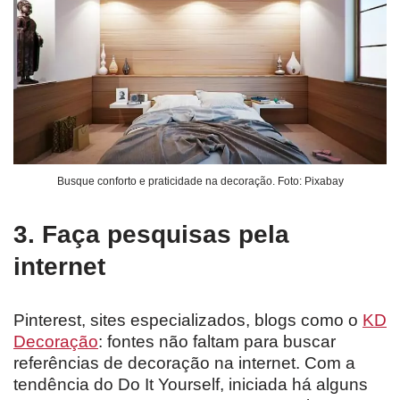
Busque conforto e praticidade na decoração. Foto: Pixabay
3. Faça pesquisas pela
internet
Pinterest, sites especializados, blogs como o
KD
Decoração
: fontes não faltam para buscar
referências de decoração na internet. Com a
tendência do Do It Yourself, iniciada há alguns