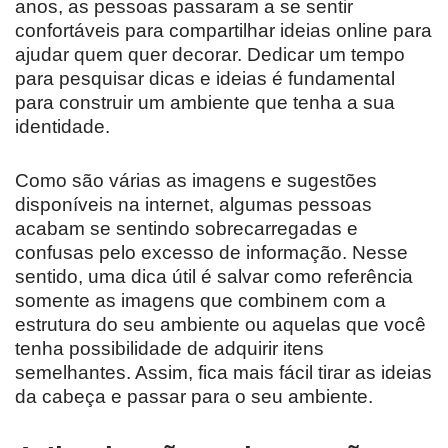
anos, as pessoas passaram a se sentir
confortáveis para compartilhar ideias online para
ajudar quem quer decorar. Dedicar um tempo
para pesquisar dicas e ideias é fundamental
para construir um ambiente que tenha a sua
identidade.
Como são várias as imagens e sugestões
disponíveis na internet, algumas pessoas
acabam se sentindo sobrecarregadas e
confusas pelo excesso de informação. Nesse
sentido, uma dica útil é salvar como referência
somente as imagens que combinem com a
estrutura do seu ambiente ou aquelas que você
tenha possibilidade de adquirir itens
semelhantes. Assim, fica mais fácil tirar as ideias
da cabeça e passar para o seu ambiente.