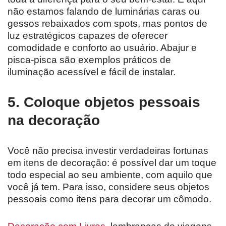
não estamos falando de luminárias caras ou
gessos rebaixados com spots, mas pontos de
luz estratégicos capazes de oferecer
comodidade e conforto ao usuário. Abajur e
pisca-pisca são exemplos práticos de
iluminação acessível e fácil de instalar.
5. Coloque objetos pessoais
na decoração
Você não precisa investir verdadeiras fortunas
em itens de decoração: é possível dar um toque
todo especial ao seu ambiente, com aquilo que
você já tem. Para isso, considere seus objetos
pessoais como itens para decorar um cômodo.