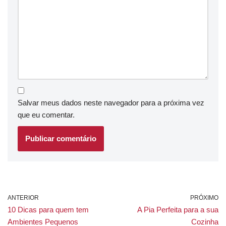
Salvar meus dados neste navegador para a próxima vez
que eu comentar.
ANTERIOR
PRÓXIMO
10 Dicas para quem tem
A Pia Perfeita para a sua
Ambientes Pequenos
Cozinha