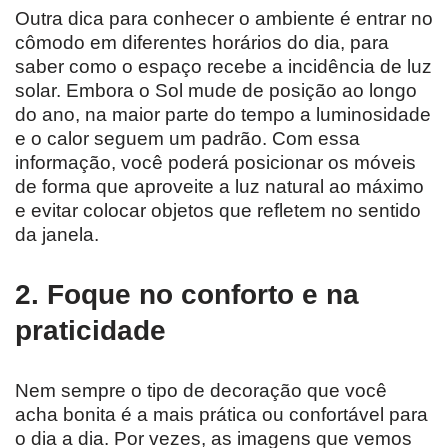
Outra dica para conhecer o ambiente é entrar no
cômodo em diferentes horários do dia, para
saber como o espaço recebe a incidência de luz
solar. Embora o Sol mude de posição ao longo
do ano, na maior parte do tempo a luminosidade
e o calor seguem um padrão. Com essa
informação, você poderá posicionar os móveis
de forma que aproveite a luz natural ao máximo
e evitar colocar objetos que refletem no sentido
da janela.
2. Foque no conforto e na
praticidade
Nem sempre o tipo de decoração que você
acha bonita é a mais prática ou confortável para
o dia a dia. Por vezes, as imagens que vemos