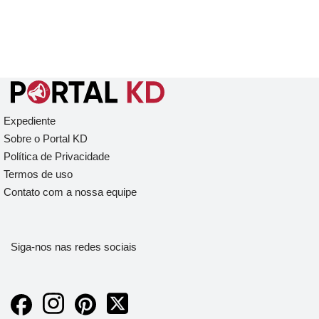
Expediente
Sobre o Portal KD
Política de Privacidade
Termos de uso
Contato com a nossa equipe
Siga-nos nas redes sociais