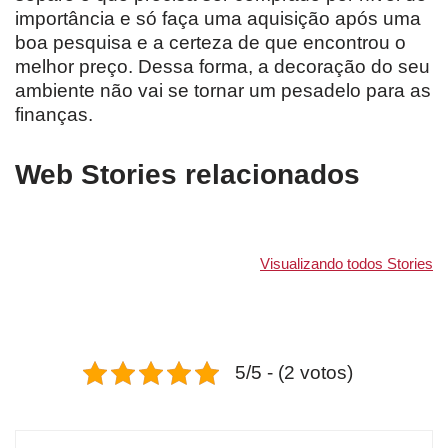
importância e só faça uma aquisição após uma
boa pesquisa e a certeza de que encontrou o
melhor preço. Dessa forma, a decoração do seu
ambiente não vai se tornar um pesadelo para as
finanças.
Web Stories relacionados
Visualizando todos Stories
5/5 - (2 votos)